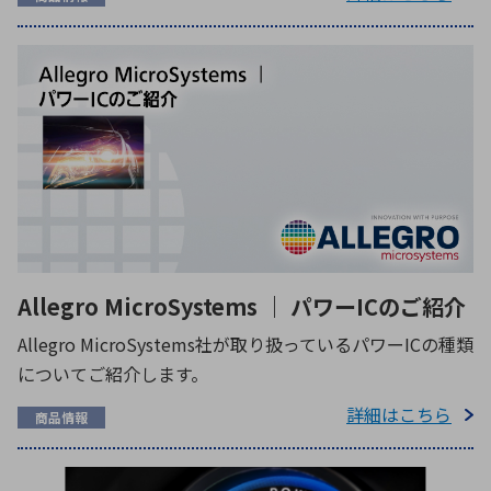
Allegro MicroSystems ｜ パワーICのご紹介
Allegro MicroSystems社が取り扱っているパワーICの種類
についてご紹介します。
詳細はこちら
商品情報