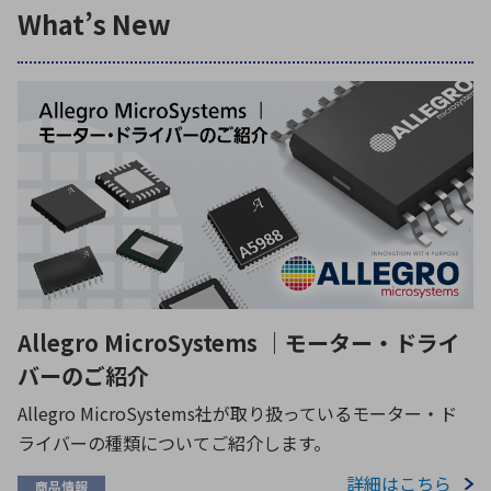
What’s New
Allegro MicroSystems ｜モーター・ドライ
バーのご紹介
Allegro MicroSystems社が取り扱っているモーター・ド
ライバーの種類についてご紹介します。
詳細はこちら
商品情報