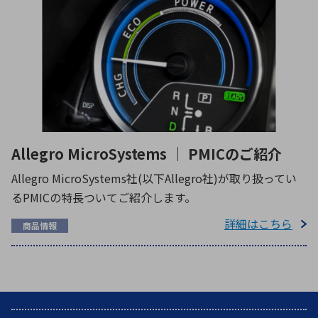
Allegro MicroSystems ｜ PMICのご紹介
Allegro MicroSystems社(以下Allegro社)が取り扱ってい
るPMICの特長ついてご紹介します。
詳細はこちら
商品情報