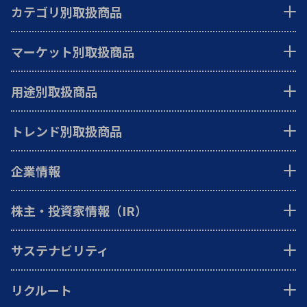
カテゴリ別取扱商品
マーケット別取扱商品
用途別取扱商品
トレンド別取扱商品
企業情報
株主・投資家情報（IR）
サステナビリティ
リクルート