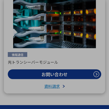
情報通信
光トランシーバーモジュール
お問い合わせ
資料請求