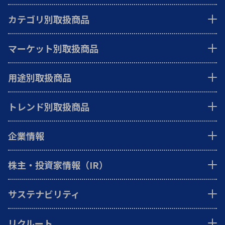
カテゴリ別取扱商品
マーケット別取扱商品
用途別取扱商品
トレンド別取扱商品
企業情報
株主・投資家情報（IR）
サステナビリティ
リクルート