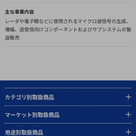
主な事業内容
レーダや電子戦などに使用されるマイクロ波信号の生成、
増幅、送受信向けコンポーネントおよびサブシステムの製
造販売
カテゴリ別取扱商品
マーケット別取扱商品
用途別取扱商品