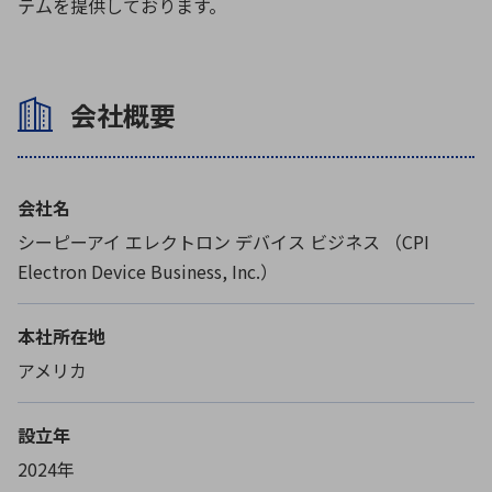
テムを提供しております。
会社概要
会社名
シーピーアイ エレクトロン デバイス ビジネス （CPI
Electron Device Business, Inc.）
本社所在地
アメリカ
設立年
2024年