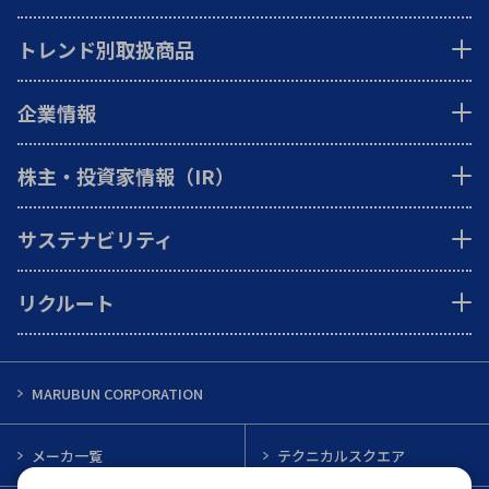
トレンド別取扱商品
企業情報
株主・投資家情報（IR）
サステナビリティ
リクルート
MARUBUN CORPORATION
メーカ一覧
テクニカルスクエア