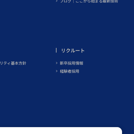
ブログ｜ここから始まる最新技術
リクルート
ビリティ基本方針
新卒採用情報
経験者採用