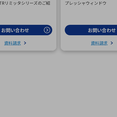
B社 TRリミッタシリーズのご紹
プレッシャウィンドウ
お問い合わせ
お問い合わせ
資料請求
資料請求