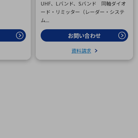
UHF、Lバンド、Sバンド 同軸ダイオ
ード・リミッター（レーダー・システ
ム...
お問い合わせ
資料請求