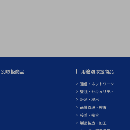
ト別取扱商品
用途別取扱商品
通信・ネットワーク
監視・セキュリティ
計測・検出
品質管理・検査
接着・接合
製品製造・加工