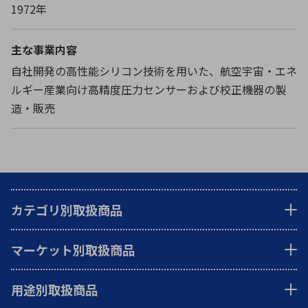
1972年
主な事業内容
自社開発の高性能シリコン技術を用いた、航空宇宙・エネ
ルギー産業向け高精度圧力センサーおよび校正機器の製
造・販売
カテゴリ別取扱商品
マーケット別取扱商品
用途別取扱商品