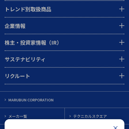
トレンド別取扱商品
企業情報
株主・投資家情報（IR）
サステナビリティ
リクルート
MARUBUN CORPORATION
メーカ一覧
テクニカルスクエア