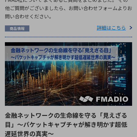
他ご質問がございましたら、お問い合わせフォームよりお
問い合わせください。
詳細はこちら
商品情報
金融ネットワークの生命線を守る「見えざる
目」～パケットキャプチャが解き明かす超低
遅延世界の真実～