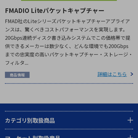
FMADIO Liteパケットキャプチャー
FMAD社のLiteシリーズパケットキャプチャーアプライア
ンスは、驚くべきコストパフォーマンスを実現します。
20Gbps連続ディスク書き込みシステムでこの価格帯で提
供できるメーカーは数少なく、どんな環境でも200Gbps
までの忠実度の高いパケットキャプチャー・ストレージ・
フィルタ...
詳細はこちら
商品情報
カテゴリ別取扱商品