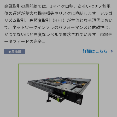
金融取引の最前線では、1マイクロ秒、あるいはナノ秒単
位の遅延が莫大な機会損失やリスクに直結します。アルゴ
リズム取引、高頻度取引（HFT）が主流となる現代におい
て、ネットワークインフラのパフォーマンスと信頼性は、
かつてないほど高度なレベルで要求されています。市場デ
ータフィードの完全...
詳細はこちら
商品情報