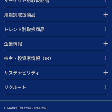
マーケット別取扱商品
用途別取扱商品
トレンド別取扱商品
企業情報
株主・投資家情報（IR）
サステナビリティ
リクルート
MARUBUN CORPORATION