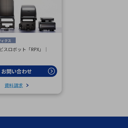
ティクス
ビスロボット「RPX」｜
お問い合わせ
資料請求