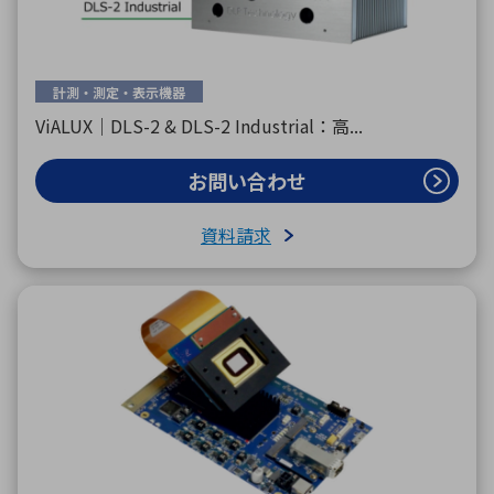
計測・測定・表示機器
ViALUX｜DLS-2 & DLS-2 Industrial：高...
お問い合わせ
資料請求