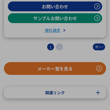
お問い合わせ
サンプルお問い合わせ
資料請求
1
2
次へ
メーカー覧を見る
関連リンク