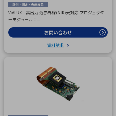
計測・測定・表示機器
ViALUX｜高出力 近赤外線(NIR)光対応 プロジェクタ
ーモジュール：...
お問い合わせ
資料請求