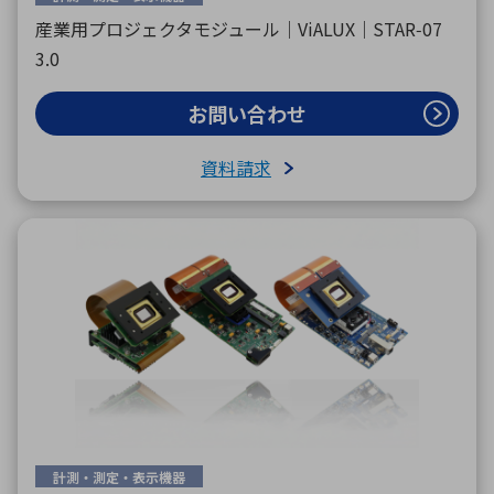
産業用プロジェクタモジュール｜ViALUX｜STAR‑07
3.0
お問い合わせ
資料請求
計測・測定・表示機器