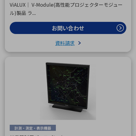
ViALUX｜ V-Module(高性能プロジェクターモジュー
ル)製品 ラ...
お問い合わせ
資料請求
計測・測定・表示機器