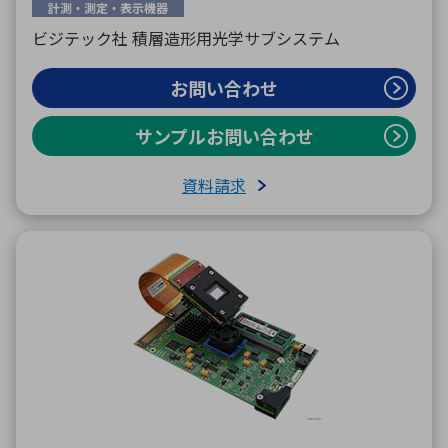
計測・測定・表示機器
ビジテック社 積層造形用光学サブシステム
お問い合わせ
サンプルお問い合わせ
資料請求