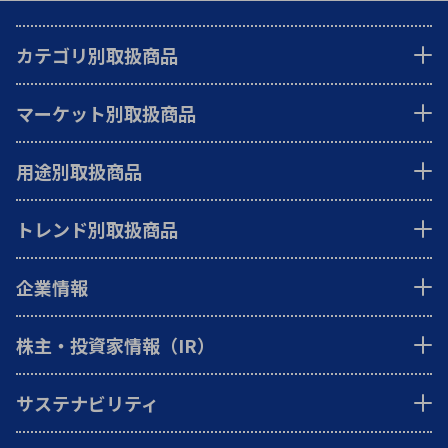
カテゴリ別取扱商品
マーケット別取扱商品
用途別取扱商品
トレンド別取扱商品
企業情報
株主・投資家情報（IR）
サステナビリティ