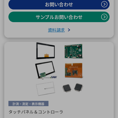
お問い合わせ
サンプルお問い合わせ
資料請求
計測・測定・表示機器
タッチパネル＆コントローラ