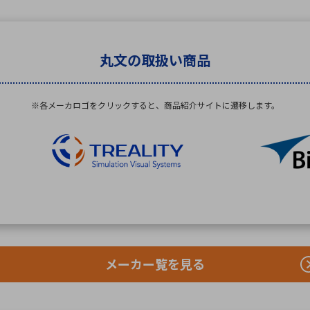
丸文の取扱い商品
※各メーカロゴをクリックすると、
商品紹介サイトに遷移します。
メーカー覧を見る