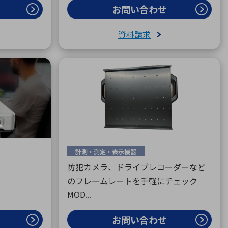
お問い合わせ
資料請求
計測・測定・表示機器
防犯カメラ、ドライブレコーダーなど
のフレームレートを手軽にチェック
MOD...
お問い合わせ