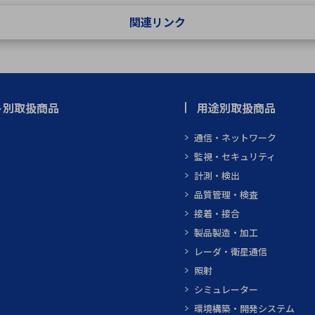
関連リンク
ト別取扱商品
用途別取扱商品
通信・ネットワーク
監視・セキュリティ
計測・検出
品質管理・検査
接着・接合
製品製造・加工
レーダ・衛星通信
照射
シミュレーター
環境構築・開発システム