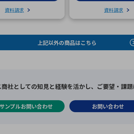
資料請求
資料請求
上記以外の商品はこちら
ス商社としての
知見と経験を活かし、
ご要望・課題
サンプルお問い合わせ
お問い合わせ