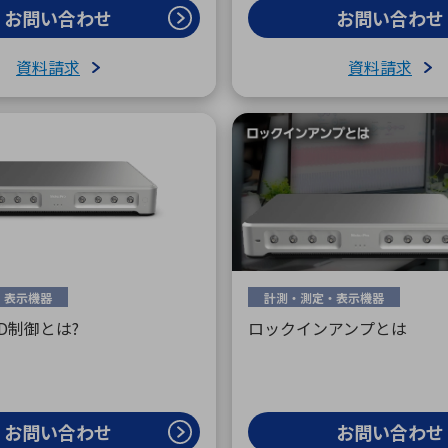
お問い合わせ
お問い合わせ
資料請求
資料請求
・表示機器
計測・測定・表示機器
PID制御とは?
ロックインアンプとは
お問い合わせ
お問い合わせ