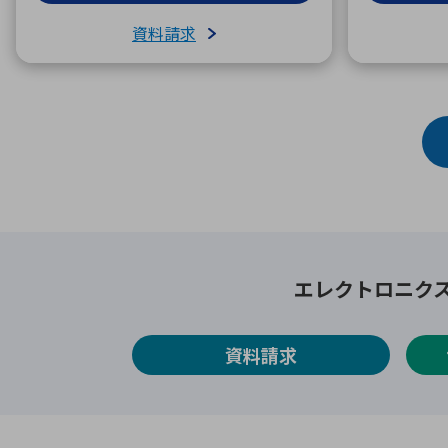
資料請求
エレクトロニク
資料請求