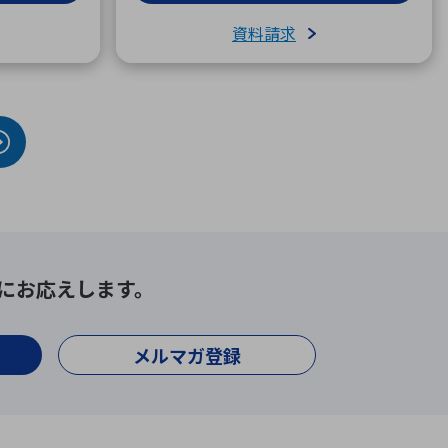
資料請求
にお応えします。
メルマガ登録