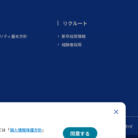
リクルート
ビリティ基本方針
新卒採用情報
経験者採用
ン
メルマガ一覧
お問い合わせ
ては「
個人情報保護方針
」
同意する