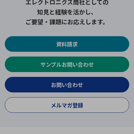
エレクトロニクス商社としての
知見と経験を活かし、
ご要望・課題にお応えします。
資料請求
サンプルお問い合わせ
お問い合わせ
メルマガ登録