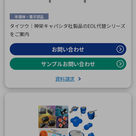
半導体・電子部品
環境構築・開発システム
タイツウ｜神栄キャパシタ社製品のEOL代替シリーズ
をご案内
半導体・電子部品小ロット
お問い合わせ
サンプルお問い合わせ
資料請求