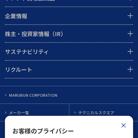
企業情報
株主・投資家情報（IR）
サステナビリティ
リクルート
MARUBUN CORPORATION
メーカ一覧
テクニカルスクエア
お客様のプライバシー
インフォメーション
メルマガ一覧