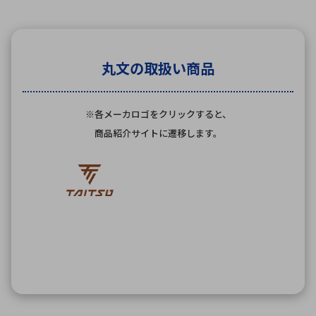
丸文の取扱い商品
※各メーカロゴをクリックすると、
商品紹介サイトに遷移します。