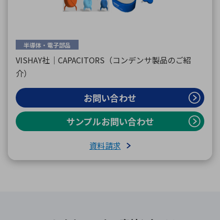
半導体・電子部品
VISHAY社｜CAPACITORS（コンデンサ製品のご紹
介）
お問い合わせ
サンプルお問い合わせ
資料請求