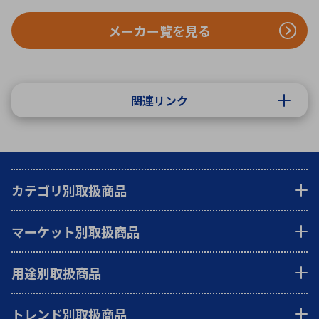
メーカー覧を見る
関連リンク
カテゴリ別取扱商品
マーケット別取扱商品
用途別取扱商品
トレンド別取扱商品