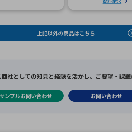
資料請求
上記以外の商品はこちら
ス商社としての
知見と経験を活かし、
ご要望・課題
サンプルお問い合わせ
お問い合わせ