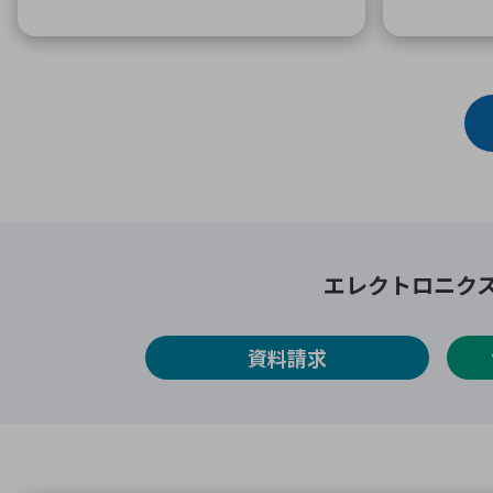
エレクトロニク
資料請求