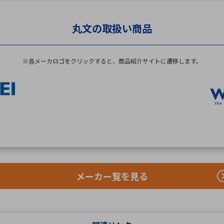
丸文の取扱い商品
※各メーカロゴをクリックすると、
商品紹介サイトに遷移します。
メーカー覧を見る