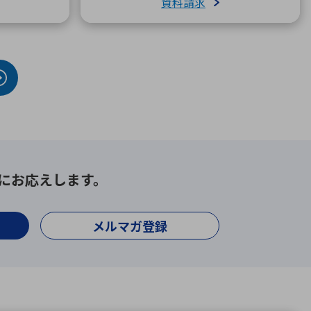
資料請求
にお応えします。
メルマガ登録