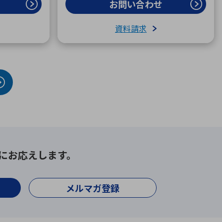
お問い合わせ
資料請求
にお応えします。
メルマガ登録