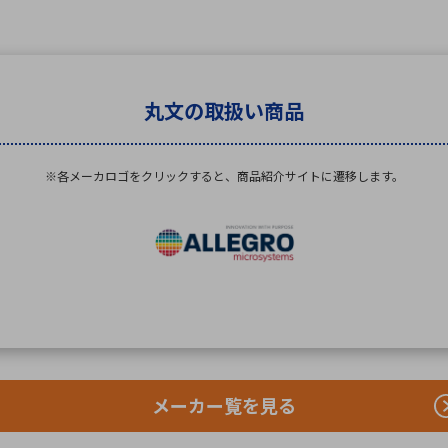
丸文の取扱い商品
※各メーカロゴをクリックすると、
商品紹介サイトに遷移します。
メーカー覧を見る