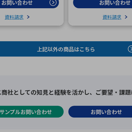
お問い合わせ
お問い合わせ
資料請求
資料請求
上記以外の商品はこちら
ス商社としての
知見と経験を活かし、
ご要望・課題
サンプルお問い合わせ
お問い合わせ