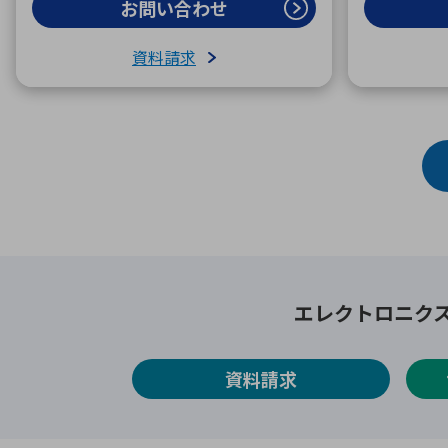
お問い合わせ
資料請求
エレクトロニク
資料請求