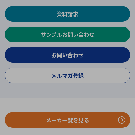
資料請求
サンプルお問い合わせ
お問い合わせ
メルマガ登録
メーカー覧を見る