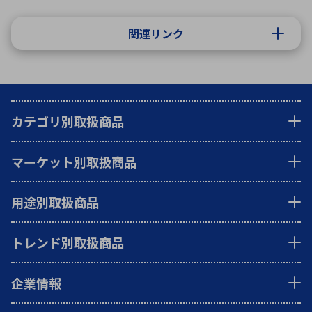
関連リンク
カテゴリ別取扱商品
マーケット別取扱商品
用途別取扱商品
トレンド別取扱商品
企業情報