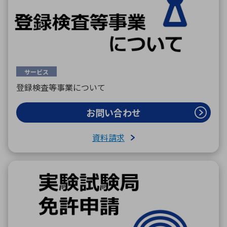
サービス
登録検査等事業について
お問い合わせ
資料請求