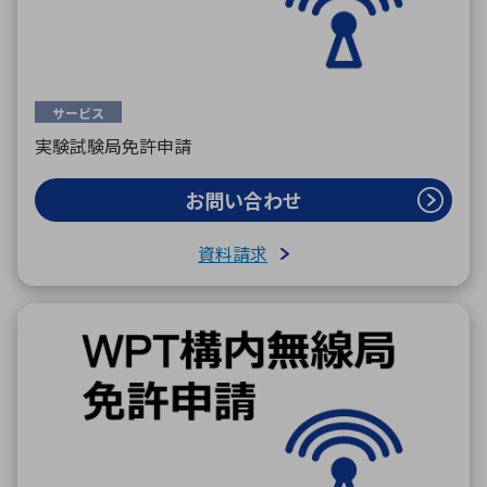
サービス
実験試験局免許申請
お問い合わせ
資料請求