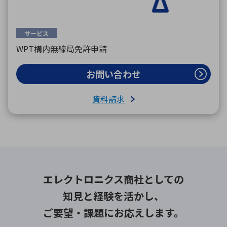
サービス
WPT構内無線局免許申請
お問い合わせ
資料請求
エレクトロニクス商社としての
知見と経験を活かし、
ご要望・課題にお応えします。