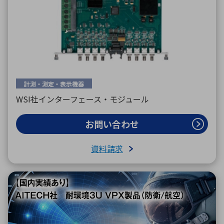
計測・測定・表示機器
WSI社インターフェース・モジュール
お問い合わせ
資料請求