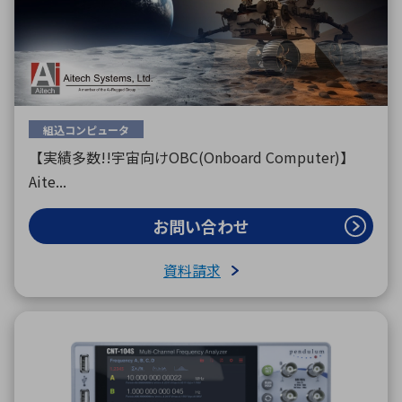
組込コンピュータ
【実績多数!!宇宙向けOBC(Onboard Computer)】
Aite...
お問い合わせ
資料請求