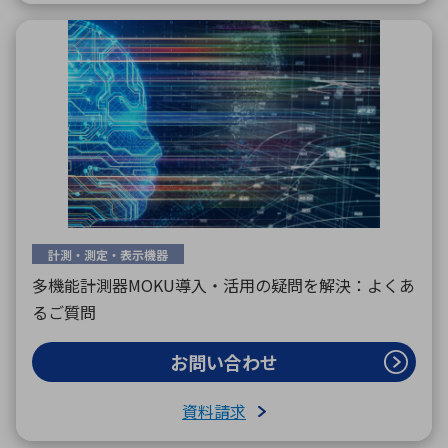
計測・測定・表示機器
多機能計測器MOKU導入・活用の疑問を解決：よくあ
るご質問
お問い合わせ
資料請求