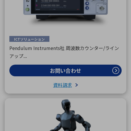
ICTソリューション
Pendulum Instruments社 周波数カウンター/ライン
アップ...
お問い合わせ
資料請求