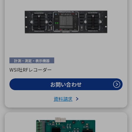
計測・測定・表示機器
WSI社RFレコーダー
お問い合わせ
資料請求