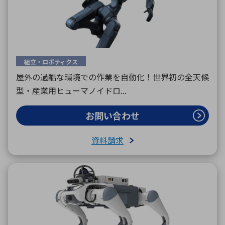
組立・ロボティクス
屋外の過酷な環境での作業を自動化！世界初の全天候
型・産業用ヒューマノイドロ...
お問い合わせ
資料請求