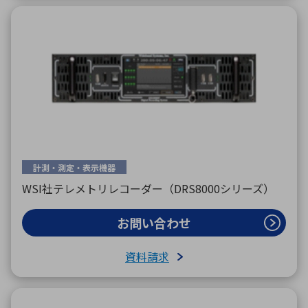
計測・測定・表示機器
WSI社テレメトリレコーダー（DRS8000シリーズ）
お問い合わせ
資料請求