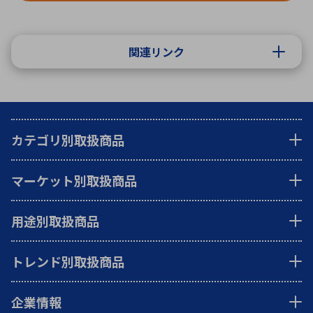
関連リンク
カテゴリ別取扱商品
マーケット別取扱商品
用途別取扱商品
トレンド別取扱商品
企業情報