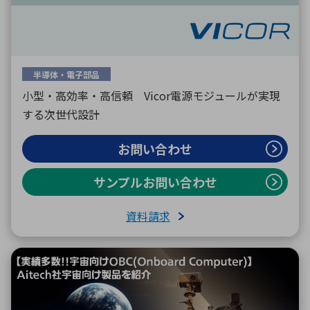
半導体・電子部品
小型・高効率・高信頼 Vicor電源モジュールが実現
する次世代設計
お問い合わせ
サンプルお問い合わせ
資料請求