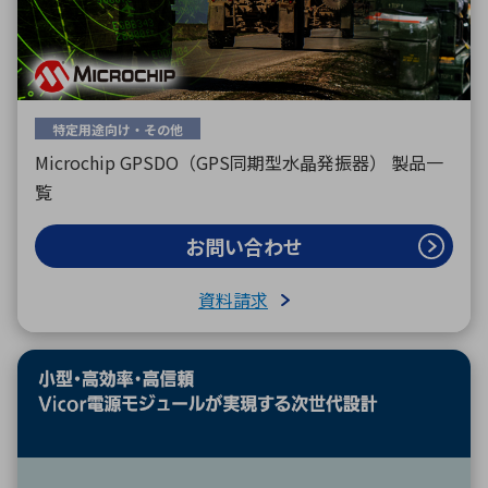
特定用途向け・その他
Microchip GPSDO（GPS同期型水晶発振器） 製品一
覧
お問い合わせ
資料請求