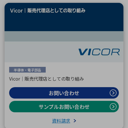
環境構築・開発システム
半導体・電子部品小ロット
半導体・電子部品
Vicor｜販売代理店としての取り組み
お問い合わせ
サンプルお問い合わせ
資料請求