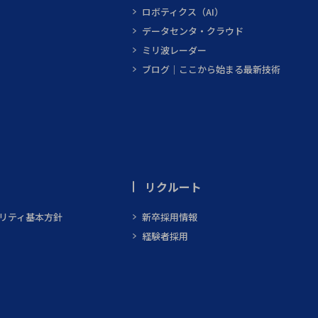
ロボティクス（AI）
データセンタ・クラウド
ミリ波レーダー
ブログ｜ここから始まる最新技術
リクルート
ビリティ基本方針
新卒採用情報
経験者採用