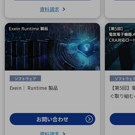
資料請求
ソフトウェア
ソフトウェ
Exein｜ Runtime 製品
【第5回】
ぐ取り組む
お問い合わせ
資料請求