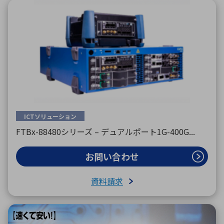
ICTソリューション
FTBx-88480シリーズ – デュアルポート1G-400G...
お問い合わせ
資料請求