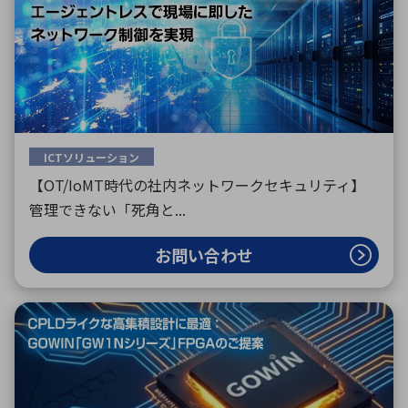
ICTソリューション
【OT/IoMT時代の社内ネットワークセキュリティ】
管理できない「死角と...
お問い合わせ