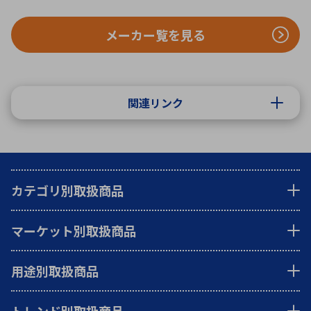
メーカー覧を見る
関連リンク
カテゴリ別取扱商品
マーケット別取扱商品
用途別取扱商品