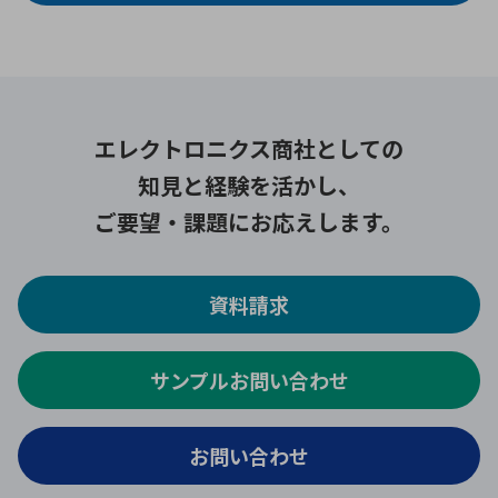
エレクトロニクス商社としての
知見と経験を活かし、
ご要望・課題にお応えします。
資料請求
サンプルお問い合わせ
お問い合わせ