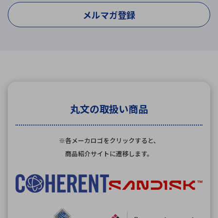
メルマガ登録
丸文の取扱い商品
※各メーカロゴをクリックすると、
商品紹介サイトに遷移します。