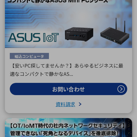
組込コンピュータ
【安いPC探してませんか？】あらゆるビジネスに最
適なコンパクトで静かなAS...
お問い合わせ
資料請求