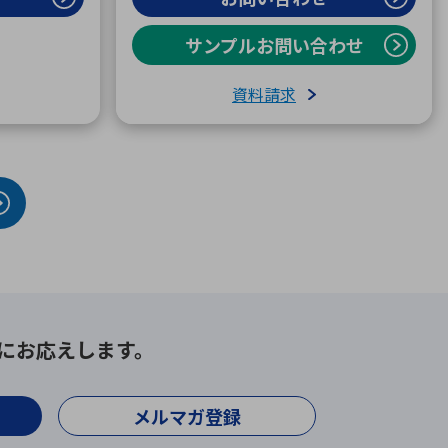
サンプルお問い合わせ
資料請求
にお応えします。
メルマガ登録