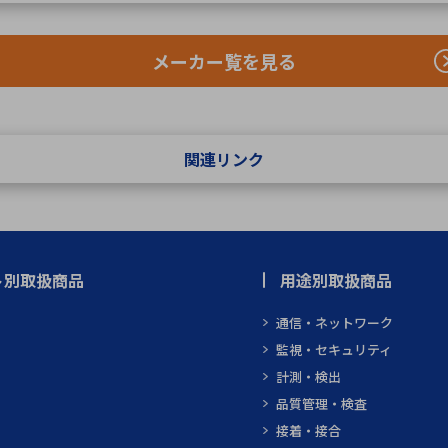
メーカー覧を見る
関連リンク
ト別取扱商品
用途別取扱商品
通信・ネットワーク
監視・セキュリティ
計測・検出
品質管理・検査
接着・接合