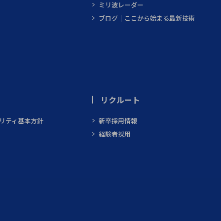
ミリ波レーダー
ブログ｜ここから始まる最新技術
リクルート
ビリティ基本方針
新卒採用情報
経験者採用