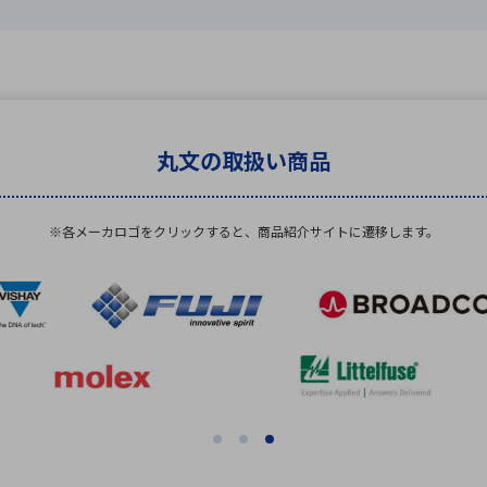
丸文の取扱い商品
※各メーカロゴをクリックすると、
商品紹介サイトに遷移します。