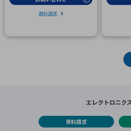
資料請求
エレクトロニク
資料請求