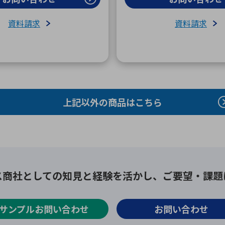
資料請求
資料請求
上記以外の商品はこちら
ス商社としての
知見と経験を活かし、
ご要望・課題
サンプルお問い合わせ
お問い合わせ