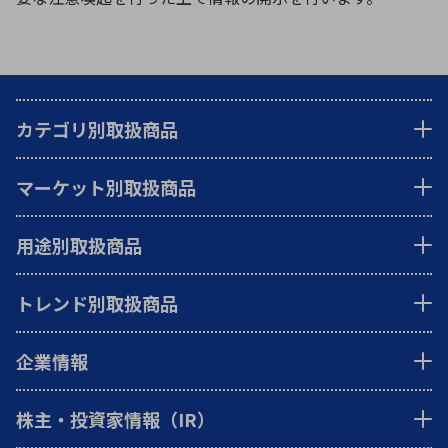
カテゴリ別取扱商品
マーケット別取扱商品
用途別取扱商品
トレンド別取扱商品
企業情報
株主・投資家情報（IR）