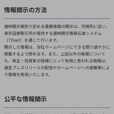
情報開示の方法
環境構築・開発システム
適時開示規則で定める重要情報の開示は、同規則に従い、
東京証券取引所が提供する適時開示情報伝達システム
半導体・電子部品小ロット
（TDnet）を通じて行います。
開示した情報は、当社ホームページにできる限り速やかに
掲載するよう努めます。また、上記以外の情報について
も、株主・投資家の皆様にとって有用と思われる情報は、
適宜プレスリリースの配信やホームページへの掲載等によ
り情報を発信いたします。
公平な情報開示