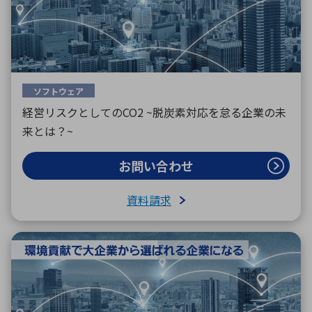
ソフトウェア
経営リスクとしてのCO2 ~脱炭素対応を怠る企業の未
来とは？~
お問い合わせ
資料請求