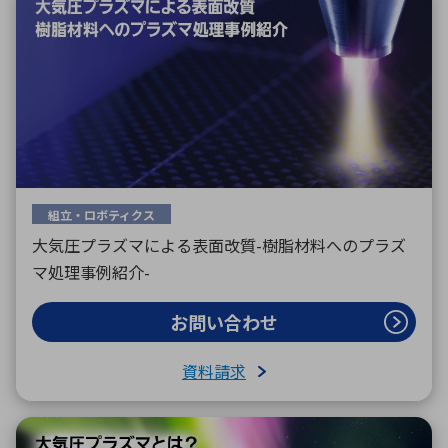
組立・ロボティクス
大気圧プラズマによる表面改質-樹脂材料へのプラズ
マ処理事例紹介-
お問い合わせ
資料請求