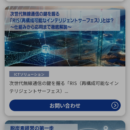
ICTソリューション
次世代無線通信の鍵を握る「RIS（再構成可能なイン
テリジェントサーフェス）...
お問い合わせ