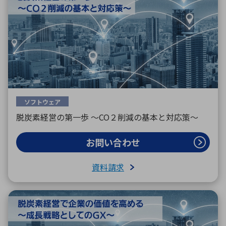
ソフトウェア
脱炭素経営の第一歩 〜CO２削減の基本と対応策〜
お問い合わせ
資料請求