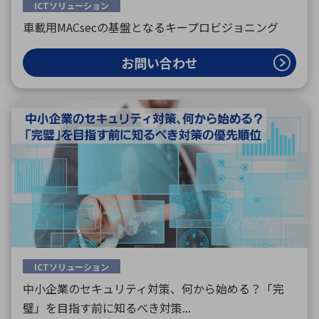
ICTソリューション
車載用MACsecの基盤となるキープロビジョニング
お問い合わせ
ICTソリューション
中小企業のセキュリティ対策、何から始める？「完
璧」を目指す前に知るべき対策...