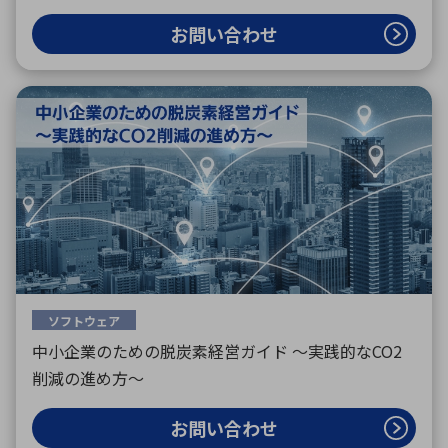
お問い合わせ
ソフトウェア
中小企業のための脱炭素経営ガイド 〜実践的なCO2
削減の進め方〜
お問い合わせ