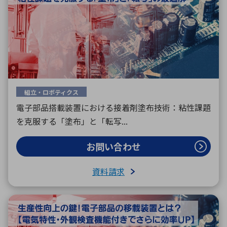
組立・ロボティクス
電子部品搭載装置における接着剤塗布技術：粘性課題
を克服する「塗布」と「転写...
お問い合わせ
資料請求