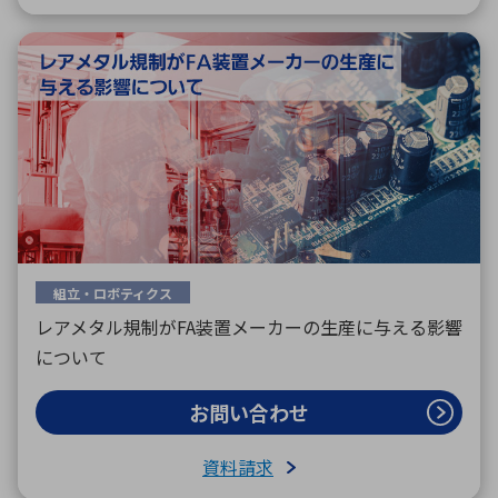
組立・ロボティクス
レアメタル規制がFA装置メーカーの生産に与える影響
について
お問い合わせ
資料請求