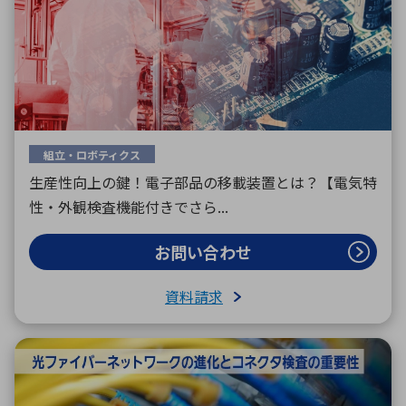
組立・ロボティクス
生産性向上の鍵！電子部品の移載装置とは？【電気特
性・外観検査機能付きでさら...
お問い合わせ
資料請求