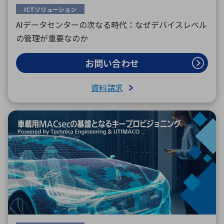
ICTソリューション
AIデータセンターの次なる時代：なぜデバイスレベル
の管理が重要なのか
お問い合わせ
資料請求