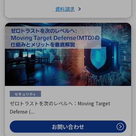
資料請求
セキュリティ
ゼロトラストを次のレベルへ：Moving Target
Defense (...
お問い合わせ