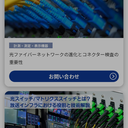
計測・測定・表示機器
光ファイバーネットワークの進化とコネクター検査の
重要性
お問い合わせ