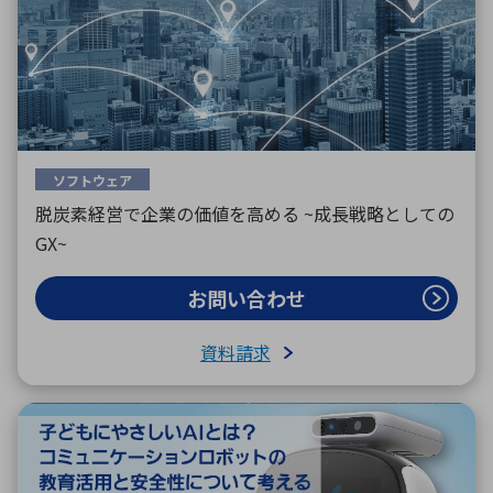
ソフトウェア
脱炭素経営で企業の価値を高める ~成長戦略としての
GX~
お問い合わせ
資料請求