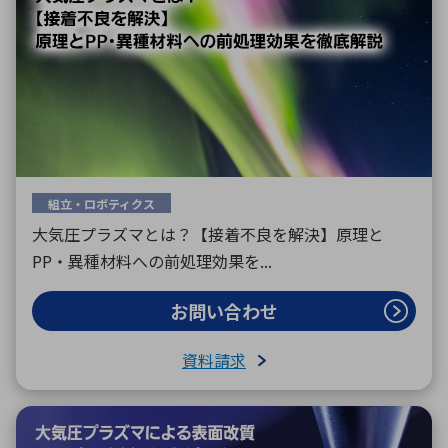
組立・ロボティクス
大気圧プラズマとは？【接着不良を解決】原理と
PP・異種材料への前処理効果を...
お問い合わせ
資料請求