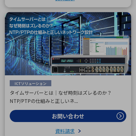
ICTソリューション
タイムサーバーとは｜なぜ時刻はズレるのか？
NTP/PTPの仕組みと正しいネ...
お問い合わせ
資料請求