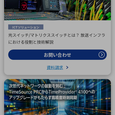
ICTソリューション
光スイッチ/マトリクススイッチとは？ 放送インフラ
における役割と技術解説
お問い合わせ
資料請求