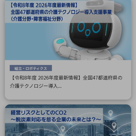
組立・ロボティクス
【令和8年度 2026年度最新情報】全国47都道府県の
介護テクノロジー導入...