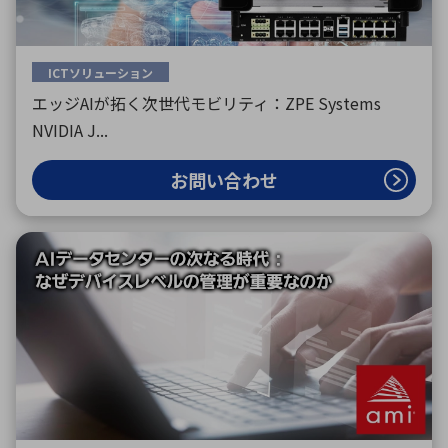
ICTソリューション
エッジAIが拓く次世代モビリティ：ZPE Systems
NVIDIA J...
お問い合わせ