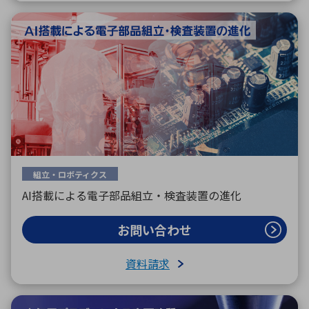
組立・ロボティクス
AI搭載による電子部品組立・検査装置の進化
お問い合わせ
資料請求