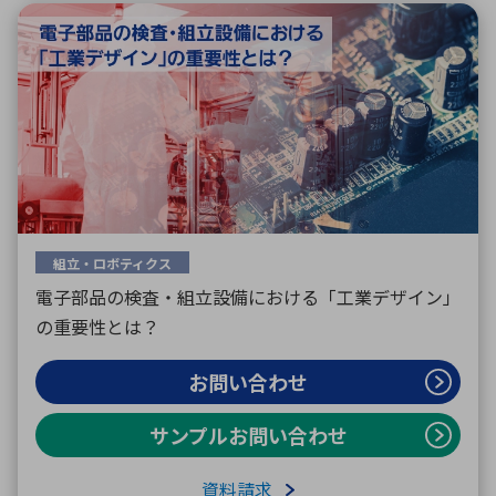
組立・ロボティクス
電子部品の検査・組立設備における「工業デザイン」
の重要性とは？
お問い合わせ
サンプルお問い合わせ
資料請求