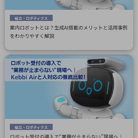
組立・ロボティクス
案内ロボットとは？生成AI搭載のメリットと活用事例
をわかりやすく解説
組立・ロボティクス
ロボット受付の導入で“業務が止まらない”現場へ｜