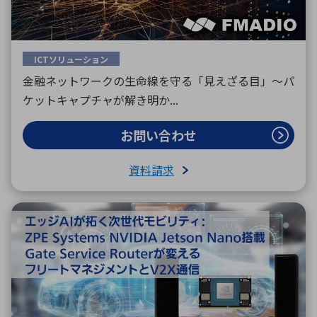
ICTソリューション
金融ネットワークの生命線を守る「見えざる目」～パ
ケットキャプチャが解き明か...
お問い合わせ
資料請求