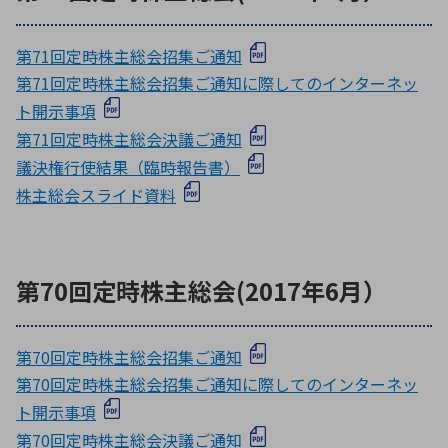
第71回定時株主総会招集ご通知
第71回定時株主総会招集ご通知に際してのインターネッ
ト開示事項
第71回定時株主総会決議ご通知
議決権行使結果（臨時報告書）
株主総会スライド資料
第70回定時株主総会(2017年6月）
第70回定時株主総会招集ご通知
第70回定時株主総会招集ご通知に際してのインターネッ
ト開示事項
第70回定時株主総会決議ご通知