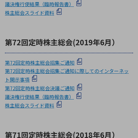
議決権行使結果（臨時報告書）
株主総会スライド資料
第72回定時株主総会(2019年6月）
第72回定時株主総会招集ご通知
第72回定時株主総会招集ご通知に際してのインターネッ
ト開示事項
第72回定時株主総会決議ご通知
議決権行使結果（臨時報告書）
株主総会スライド資料
第71回定時株主総会(2018年6月）