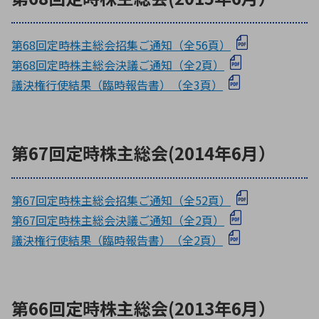
第68回定時株主総会招集ご通知（全56頁）
第68回定時株主総会決議ご通知（全2頁）
議決権行使結果（臨時報告書）（全3頁）
第67回定時株主総会(2014年6月）
第67回定時株主総会招集ご通知（全52頁）
第67回定時株主総会決議ご通知（全2頁）
議決権行使結果（臨時報告書）（全2頁）
第66回定時株主総会(2013年6月）