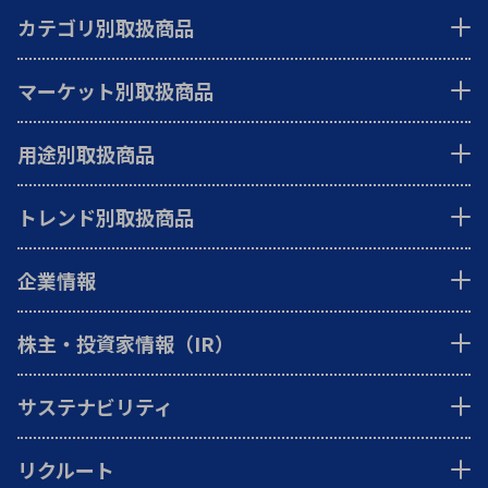
カテゴリ別取扱商品
マーケット別取扱商品
用途別取扱商品
トレンド別取扱商品
企業情報
株主・投資家情報（IR）
サステナビリティ
リクルート