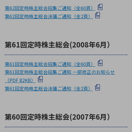
第62回定時株主総会招集ご通知（全60頁）
第62回定時株主総会決議ご通知（全2頁）
第61回定時株主総会(2008年6月）
第61回定時株主総会招集ご通知（全60頁）
第61回定時株主総会招集ご通知 一部修正のお知らせ
（PDF 82KB）
第61回定時株主総会決議ご通知（全2頁）
第60回定時株主総会(2007年6月）