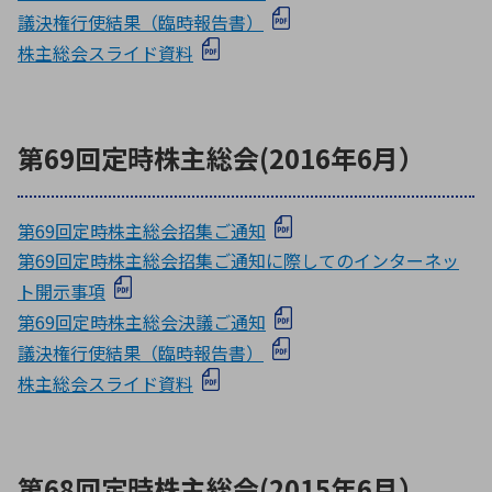
議決権行使結果（臨時報告書）
株主総会スライド資料
第69回定時株主総会(2016年6月）
第69回定時株主総会招集ご通知
第69回定時株主総会招集ご通知に際してのインターネッ
ト開示事項
第69回定時株主総会決議ご通知
議決権行使結果（臨時報告書）
株主総会スライド資料
第68回定時株主総会(2015年6月）