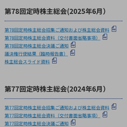
第78回定時株主総会(2025年6月）
第78回定時株主総会招集ご通知および株主総会資料
第78回定時株主総会資料（交付書面省略事項）
第78回定時株主総会決議ご通知
議決権行使結果（臨時報告書）
株主総会スライド資料
第77回定時株主総会(2024年6月）
第77回定時株主総会招集ご通知および株主総会資料
第77回定時株主総会資料（交付書面省略事項）
第77回定時株主総会決議ご通知