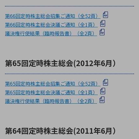
第66回定時株主総会招集ご通知（全52頁）
第66回定時株主総会決議ご通知（全1頁）
議決権行使結果（臨時報告書）（全2頁）
第65回定時株主総会(2012年6月）
第65回定時株主総会招集ご通知（全52頁）
第65回定時株主総会決議ご通知（全1頁）
議決権行使結果（臨時報告書）（全2頁）
第64回定時株主総会(2011年6月）