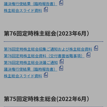
議決権行使結果（臨時報告書）
株主総会スライド資料
第76回定時株主総会(2023年6月）
第76回定時株主総会招集ご通知および株主総会資料
第76回定時株主総会資料（交付書面省略事項）
第76回定時株主総会決議ご通知
議決権行使結果（臨時報告書）
株主総会スライド資料
第75回定時株主総会(2022年6月）