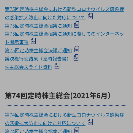
第75回定時株主総会における新型コロナウイルス感染症
の感染拡大防止に向けた対応について
第75回定時株主総会招集ご通知
第75回定時株主総会招集ご通知に際してのインターネッ
ト開示事項
第75回定時株主総会決議ご通知
議決権行使結果（臨時報告書）
株主総会スライド資料
第74回定時株主総会(2021年6月）
第74回定時株主総会における新型コロナウイルス感染症
の感染拡大防止に向けた対応について
第74回定時株主総会招集ご通知