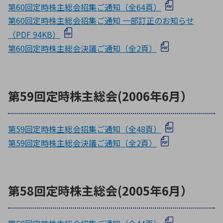
第60回定時株主総会招集ご通知（全64頁）
第60回定時株主総会招集ご通知 一部訂正のお知らせ
（PDF 94KB）
第60回定時株主総会決議ご通知（全2頁）
第59回定時株主総会(2006年6月）
第59回定時株主総会招集ご通知（全48頁）
第59回定時株主総会決議ご通知（全2頁）
第58回定時株主総会(2005年6月）