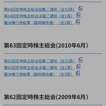
第64回定時株主総会招集ご通知（全52頁）
第64回定時株主総会決議ご通知（全1頁）
議決権行使結果（臨時報告書）（全3頁）
第63回定時株主総会(2010年6月）
第63回定時株主総会招集ご通知（全52頁）
第63回定時株主総会決議ご通知（全1頁）
議決権行使結果（臨時報告書）（全2頁）
第62回定時株主総会(2009年6月）