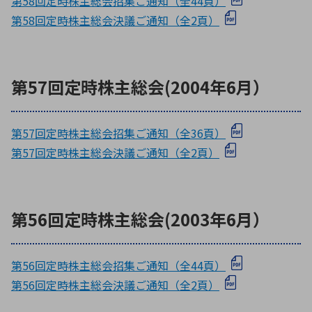
第58回定時株主総会招集ご通知（全44頁）
第58回定時株主総会決議ご通知（全2頁）
第57回定時株主総会(2004年6月）
第57回定時株主総会招集ご通知（全36頁）
第57回定時株主総会決議ご通知（全2頁）
第56回定時株主総会(2003年6月）
第56回定時株主総会招集ご通知（全44頁）
第56回定時株主総会決議ご通知（全2頁）