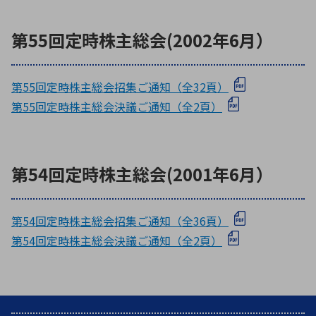
第55回定時株主総会(2002年6月）
第55回定時株主総会招集ご通知（全32頁）
第55回定時株主総会決議ご通知（全2頁）
第54回定時株主総会(2001年6月）
第54回定時株主総会招集ご通知（全36頁）
第54回定時株主総会決議ご通知（全2頁）