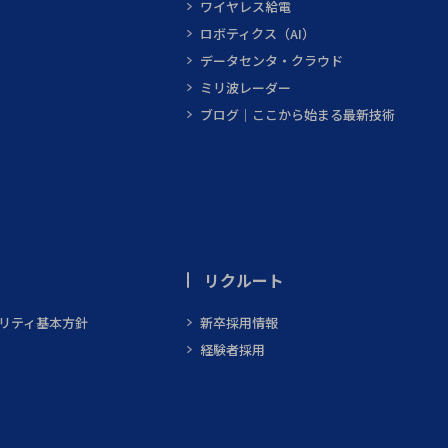
ワイヤレス給電
ロボティクス（AI）
データセンタ・クラウド
ミリ波レーダー
ブログ｜ここから始まる最新技術
リクルート
ビリティ基本方針
新卒採用情報
経験者採用