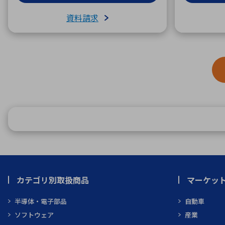
資料請求
カテゴリ別取扱商品
マーケッ
半導体・電子部品
自動車
ソフトウェア
産業