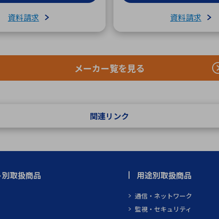
資料請求
資料請求
メーカー覧を見る
関連リンク
ト別取扱商品
用途別取扱商品
通信・ネットワーク
監視・セキュリティ