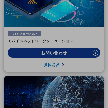
ICTソリューション
モバイルネットワークソリューション
お問い合わせ
資料請求