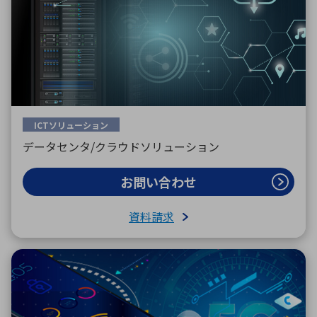
ICTソリューション
データセンタ/クラウドソリューション
お問い合わせ
資料請求