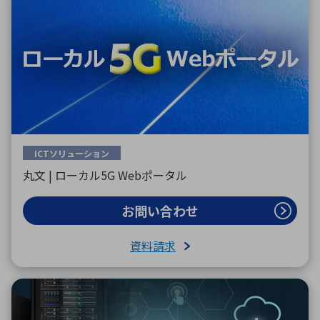
ICTソリューション
丸文 | ローカル5G Webポータル
お問い合わせ
資料請求