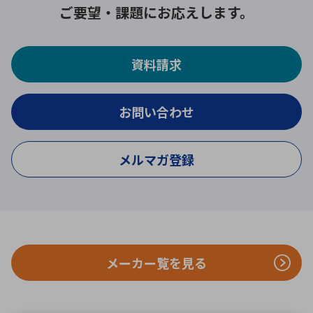
ご要望・課題にお応えします。
資料請求
お問い合わせ
メルマガ登録
メーカー覧を見る