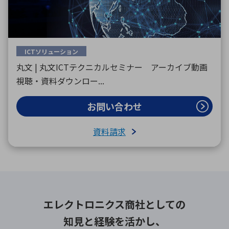
ICTソリューション
丸文 | 丸文ICTテクニカルセミナー アーカイブ動画
視聴・資料ダウンロー...
お問い合わせ
資料請求
エレクトロニクス商社としての
知見と経験を活かし、