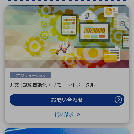
環境構築・開発システム
半導体・電子部品小ロット
ICTソリューション
丸文 | 試験自動化・リモート化ポータル
お問い合わせ
資料請求