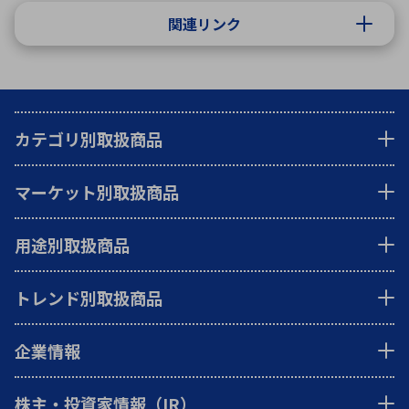
関連リンク
カテゴリ別取扱商品
マーケット別取扱商品
用途別取扱商品
トレンド別取扱商品
企業情報
株主・投資家情報（IR）