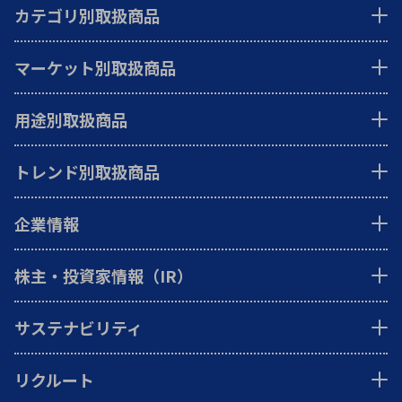
カテゴリ別取扱商品
マーケット別取扱商品
用途別取扱商品
トレンド別取扱商品
企業情報
株主・投資家情報（IR）
サステナビリティ
リクルート