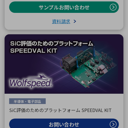
サンプルお問い合わせ
資料請求
半導体・電子部品
SiC評価のためのプラットフォーム SPEEDVAL KIT
お問い合わせ