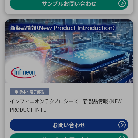
サンプルお問い合わせ
半導体・電子部品
インフィニオンテクノロジーズ 新製品情報 (NEW
PRODUCT INT...
お問い合わせ