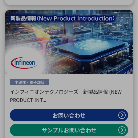
半導体・電子部品
インフィニオンテクノロジーズ 新製品情報 (NEW
PRODUCT INT...
お問い合わせ
サンプルお問い合わせ