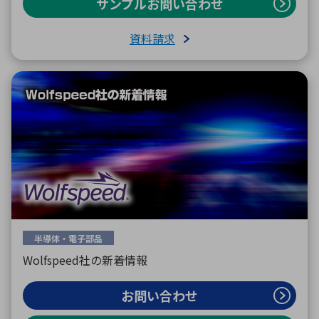
サンプルお問い合わせ
資料請求
半導体・電子部品
Wolfspeed社の新着情報
お問い合わせ