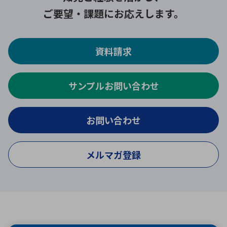
ご要望・課題にお応えします。
資料請求
サンプルお問い合わせ
お問い合わせ
メルマガ登録