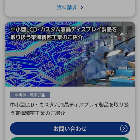
資料請求
半導体・電子部品
中小型LCD・カスタム液晶ディスプレイ製品を取り扱
う東海精密工業のご紹介
お問い合わせ