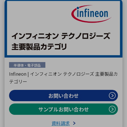
半導体・電子部品
Infineon | インフィニオン テクノロジーズ 主要製品カ
テゴリー
お問い合わせ
サンプルお問い合わせ
資料請求