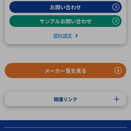
お問い合わせ
サンプルお問い合わせ
資料請求
メーカー覧を見る
関連リンク