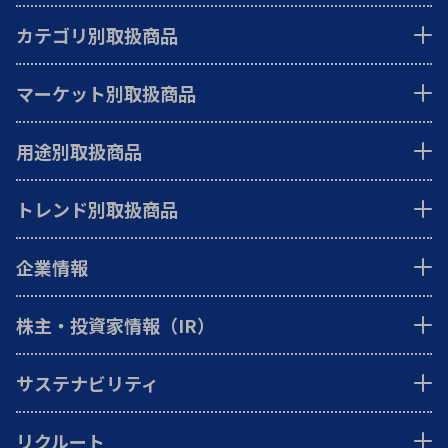
カテゴリ別取扱商品
マーケット別取扱商品
用途別取扱商品
トレンド別取扱商品
企業情報
株主・投資家情報（IR）
サステナビリティ
リクルート