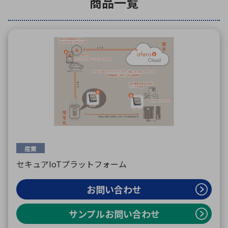
商品一覧
環境構築・開発システム
半導体・電子部品小ロット
産業
セキュアIoTプラットフォーム
お問い合わせ
サンプルお問い合わせ