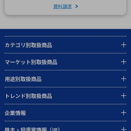
資料請求
カテゴリ別取扱商品
マーケット別取扱商品
用途別取扱商品
トレンド別取扱商品
企業情報
株主・投資家情報（IR）