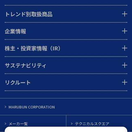
トレンド別取扱商品
企業情報
株主・投資家情報（IR）
サステナビリティ
リクルート
MARUBUN CORPORATION
メーカ一覧
テクニカルスクエア