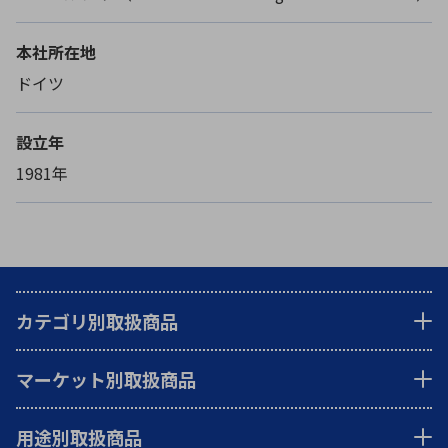
本社所在地
ドイツ
設立年
1981年
カテゴリ別取扱商品
マーケット別取扱商品
用途別取扱商品