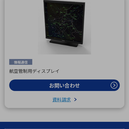
情報通信
航空管制用ディスプレイ
お問い合わせ
資料請求