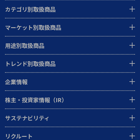
カテゴリ別取扱商品
マーケット別取扱商品
用途別取扱商品
トレンド別取扱商品
企業情報
株主・投資家情報（IR）
サステナビリティ
リクルート