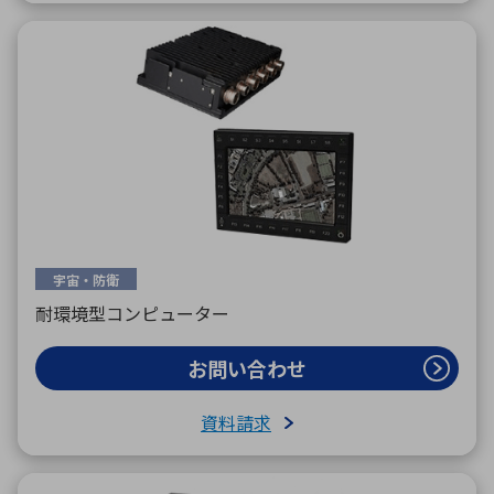
宇宙・防衛
耐環境型コンピューター
お問い合わせ
資料請求