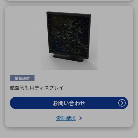
情報通信
航空管制用ディスプレイ
お問い合わせ
資料請求