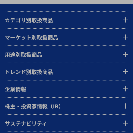
カテゴリ別取扱商品
マーケット別取扱商品
用途別取扱商品
トレンド別取扱商品
企業情報
株主・投資家情報（IR）
サステナビリティ