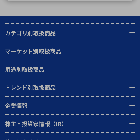
カテゴリ別取扱商品
マーケット別取扱商品
用途別取扱商品
トレンド別取扱商品
企業情報
株主・投資家情報（IR）