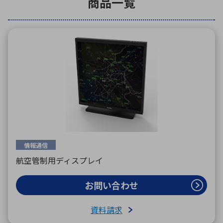
商品一覧
環境構築・開発システム
半導体・電子部品小ロット
情報通信
航空管制用ディスプレイ
お問い合わせ
資料請求