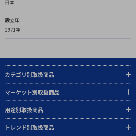
日本
設立年
1971年
カテゴリ別取扱商品
マーケット別取扱商品
用途別取扱商品
トレンド別取扱商品