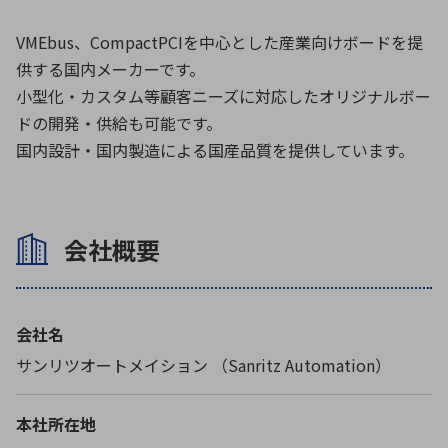
VMEbus、CompactPCIを中心とした産業向けボードを提
環境構築・開発システム
供する国内メーカーです。
小型化・カスタム等顧客ニーズに対応したオリジナルボー
ドの開発・供給も可能です。
国内設計・国内製造による国産品質を提供しています。
半導体・電子部品小ロット
会社概要
会社名
サンリツオートメイション （Sanritz Automation）
本社所在地