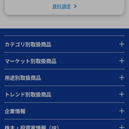
資料請求
カテゴリ別取扱商品
マーケット別取扱商品
用途別取扱商品
トレンド別取扱商品
企業情報
株主・投資家情報（IR）