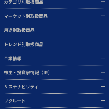
カテゴリ別取扱商品
マーケット別取扱商品
用途別取扱商品
トレンド別取扱商品
企業情報
株主・投資家情報（IR）
サステナビリティ
リクルート