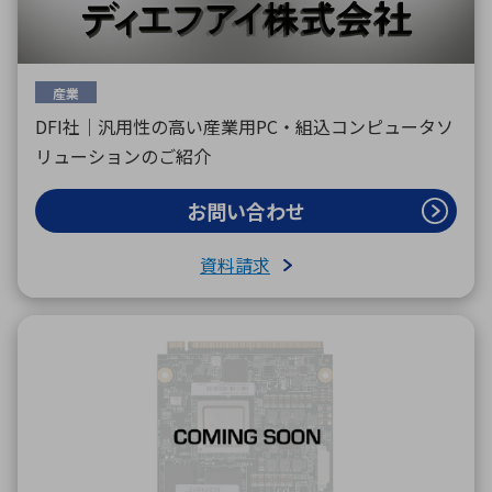
産業
DFI社｜汎用性の高い産業用PC・組込コンピュータソ
リューションのご紹介
お問い合わせ
資料請求