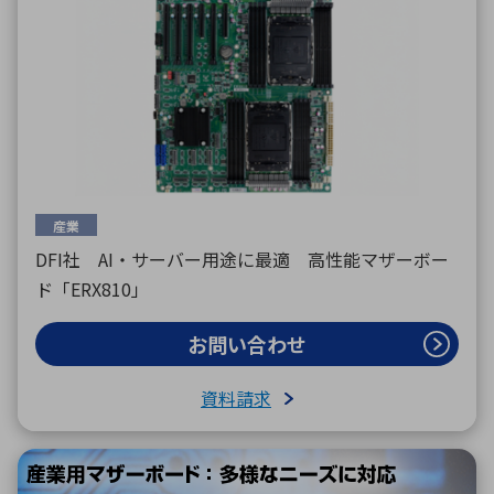
産業
DFI社 AI・サーバー用途に最適 高性能マザーボー
ド「ERX810」
お問い合わせ
資料請求