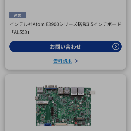
産業
インテル社Atom E3900シリーズ搭載3.5インチボード
「AL553」
お問い合わせ
資料請求