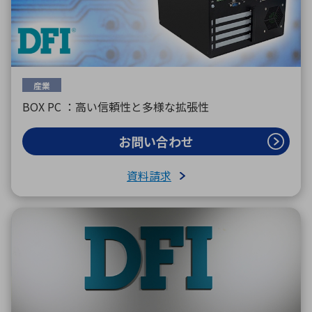
産業
BOX PC ：高い信頼性と多様な拡張性
お問い合わせ
資料請求