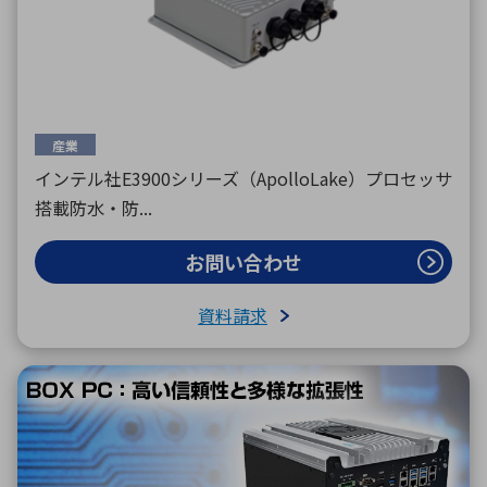
産業
インテル社E3900シリーズ（ApolloLake）プロセッサ
搭載防水・防...
お問い合わせ
資料請求