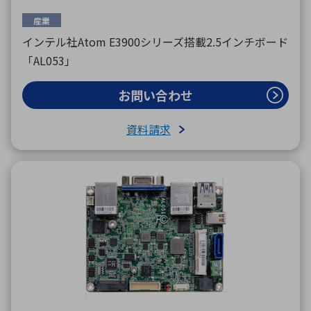
産業
インテル社Atom E3900シリーズ搭載2.5インチボード
「AL053」
お問い合わせ
資料請求