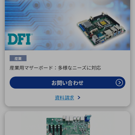
産業
産業用マザーボード：多様なニーズに対応
お問い合わせ
資料請求