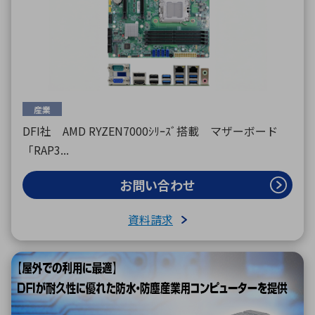
産業
DFI社 AMD RYZEN7000ｼﾘｰｽﾞ搭載 マザーボード
「RAP3...
お問い合わせ
資料請求