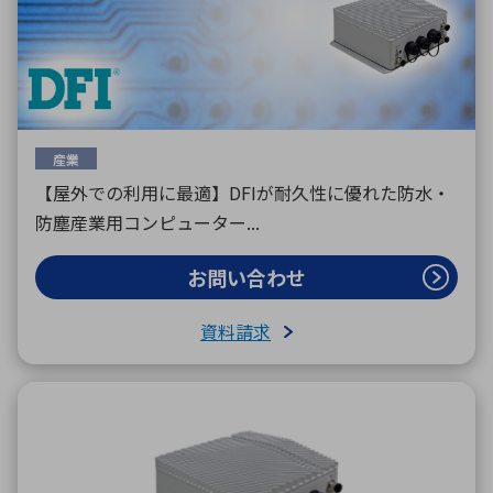
産業
【屋外での利用に最適】DFIが耐久性に優れた防水・
防塵産業用コンピューター...
お問い合わせ
資料請求