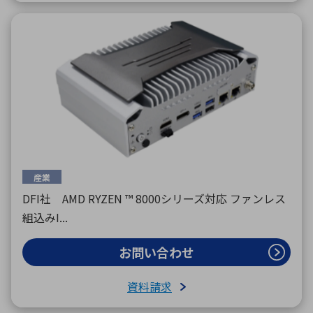
産業
DFI社 AMD RYZEN ™ 8000シリーズ対応 ファンレス
組込みI...
お問い合わせ
資料請求