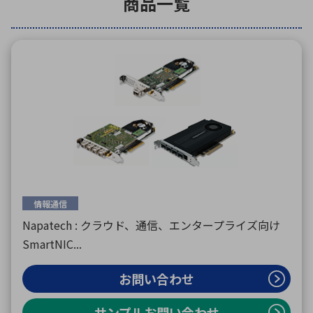
商品一覧
環境構築・開発システム
半導体・電子部品小ロット
情報通信
Napatech : クラウド、通信、エンタープライズ向け
SmartNIC...
お問い合わせ
サンプルお問い合わせ