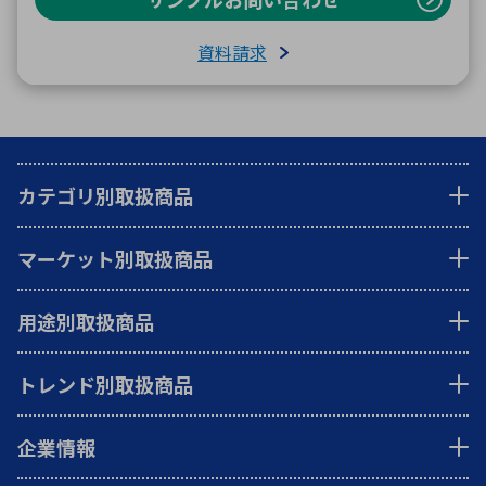
資料請求
カテゴリ別取扱商品
マーケット別取扱商品
用途別取扱商品
トレンド別取扱商品
企業情報