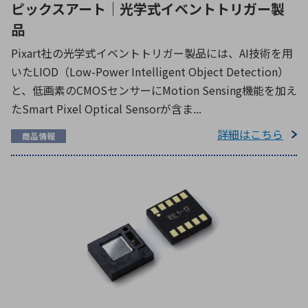
ピックスアート｜光学式イベントトリガー製
品
Pixart社の光学式イベントトリガー製品には、AI技術を用
いたLIOD（Low-Power Intelligent Object Detection）
と、低画素のCMOSセンサーにMotion Sensing機能を加え
たSmart Pixel Optical Sensorが含ま...
詳細はこちら
商品情報