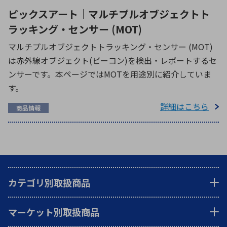
ピックスアート｜マルチプルオブジェクトト
ラッキング・センサー (MOT)
マルチプルオブジェクトトラッキング・センサー (MOT)
は赤外線オブジェクト(ビーコン)を検出・レポートするセ
ンサーです。本ページではMOTを用途別に紹介していま
す。
詳細はこちら
商品情報
カテゴリ別取扱商品
マーケット別取扱商品