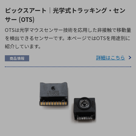
ピックスアート｜光学式トラッキング・セン
サー (OTS)
OTSは光学マウスセンサー技術を応用した非接触で移動量
を検出できるセンサーです。本ページではOTSを用途別に
紹介しています。
詳細はこちら
商品情報