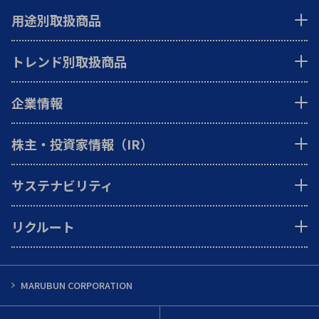
用途別取扱商品
トレンド別取扱商品
企業情報
株主・投資家情報（IR）
サステナビリティ
リクルート
MARUBUN CORPORATION