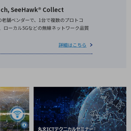
 SeeHawk® Collect
ナの老舗ベンダーで、1台で複数のプロトコ
T、ローカル5Gなどの無線ネットワーク品質
詳細はこちら