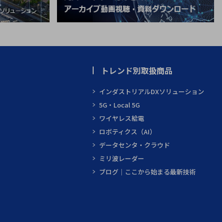
トレンド別取扱商品
インダストリアルDXソリューション
5G・Local 5G
ワイヤレス給電
ロボティクス（AI）
データセンタ・クラウド
ミリ波レーダー
ブログ｜ここから始まる最新技術