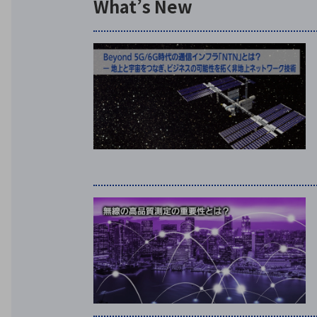
What’s New