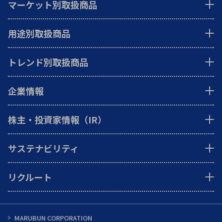
マーケット別取扱商品
用途別取扱商品
トレンド別取扱商品
企業情報
株主・投資家情報（IR）
サステナビリティ
リクルート
MARUBUN CORPORATION