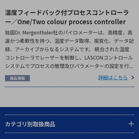
温度フィードバック付プロセスコントローラ
ー／One/Two colour process controller
独国Dr. Mergenthaler社のパイロメーターは、高精度、高
速かつ柔軟性を持つ、温度データ取得、視覚化、データ記
録、アーカイブからなるシステムです。 統合された温度
コントローラでレーザーを制御し、LASCONコントロール
システムでプロセスの管理及びパラメーターの設定を行...
詳細はこちら
商品情報
カテゴリ別取扱商品