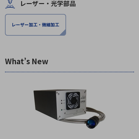
レーザー・光学部品
環境構築・開発システム
レーザー加工・微細加工
半導体・電子部品小ロット
What’s New