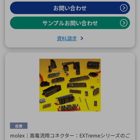
お問い合わせ
サンプルお問い合わせ
資料請求
産業
molex｜高電流用コネクター：EXTremeシリーズのご