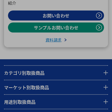
紹介
お問い合わせ
サンプルお問い合わせ
資料請求
カテゴリ別取扱商品
マーケット別取扱商品
用途別取扱商品