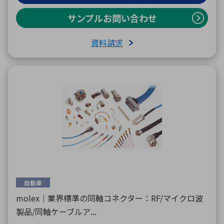
サンプルお問い合わせ
資料請求
自動車
molex｜業界標準の同軸コネクター：RF/マイクロ波
製品/同軸ケーブルア...