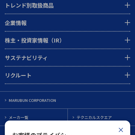
トレンド別取扱商品
企業情報
株主・投資家情報（IR）
サステナビリティ
リクルート
MARUBUN CORPORATION
メーカ一覧
テクニカルスクエア
インフォメーション
メルマガ一覧