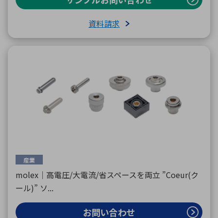
資料請求
産業
molex｜高電圧/大電流/省スペースを両立 ”Coeur(ク
ール)” ソ...
お問い合わせ