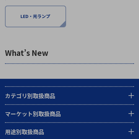
LED・光ランプ
環境構築・開発システム
半導体・電子部品小ロット
What’s New
カテゴリ別取扱商品
マーケット別取扱商品
用途別取扱商品