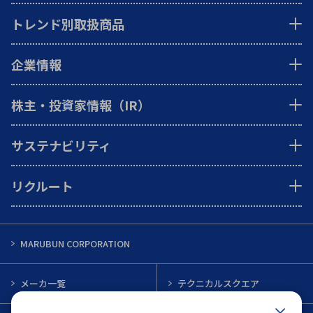
トレンド別取扱商品
企業情報
株主・投資家情報（IR）
サステナビリティ
リクルート
MARUBUN CORPORATION
メーカ一覧
テクニカルスクエア