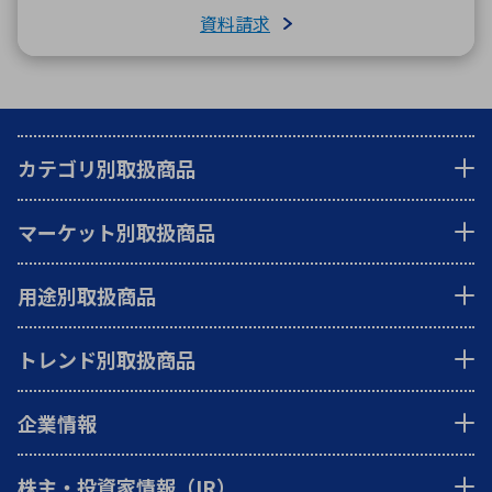
資料請求
カテゴリ別取扱商品
マーケット別取扱商品
用途別取扱商品
トレンド別取扱商品
企業情報
株主・投資家情報（IR）