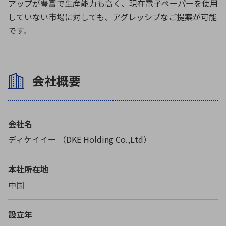
アップが豊富で生産能力も高く、現在電子ペーパーを使用
していない市場に対しても、アグレッシブなご提案が可能
です。
会社概要
会社名
ディケイイー （DKE Holding Co.,Ltd）
本社所在地
中国
設立年