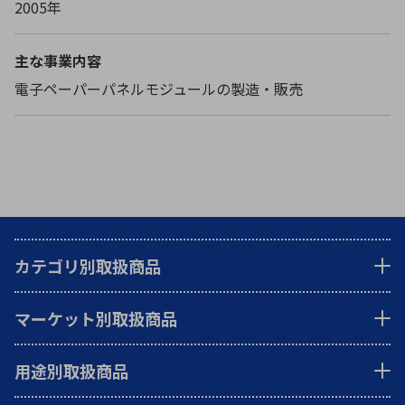
2005年
主な事業内容
電子ペーパーパネルモジュールの製造・販売
カテゴリ別取扱商品
マーケット別取扱商品
用途別取扱商品