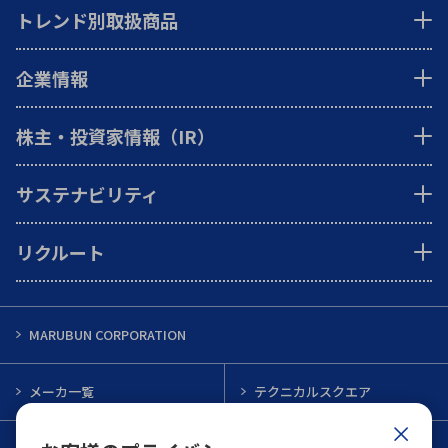
トレンド別取扱商品
企業情報
株主・投資家情報（IR）
サステナビリティ
リクルート
MARUBUN CORPORATION
メーカ一覧
テクニカルスクエア