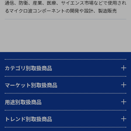
通信、防衛、産業、医療、サイエンス市場などで使用され
るマイクロ波コンポーネントの開発や設計、製造販売
カテゴリ別取扱商品
マーケット別取扱商品
用途別取扱商品
トレンド別取扱商品