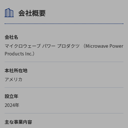
会社概要
会社名
マイクロウェーブ パワー プロダクツ （Microwave Power
Products Inc.）
本社所在地
アメリカ
設立年
2024年
主な事業内容