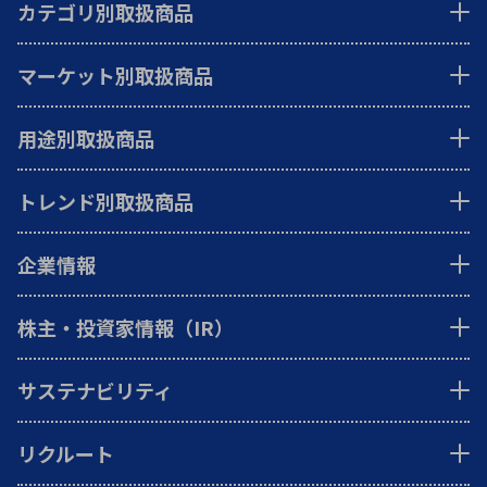
カテゴリ別取扱商品
マーケット別取扱商品
用途別取扱商品
トレンド別取扱商品
企業情報
株主・投資家情報（IR）
サステナビリティ
リクルート