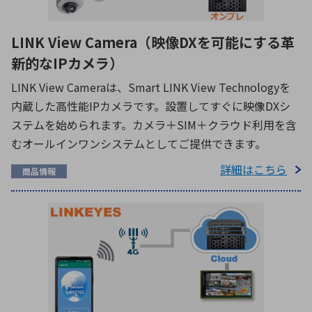
LINK View Camera（映像DXを可能にする革
新的なIPカメラ）
LINK View Cameraは、Smart LINK View Technologyを
内蔵した高性能IPカメラです。設置してすぐに映像DXシ
ステムを始められます。カメラ＋SIM＋クラウド利用を含
むオールインワンシステムとしてご提供できます。
詳細はこちら
商品情報