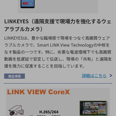
LINKEYES（遠隔支援で現場力を強化するウェ
アラブルカメラ）
LINKEYESは、豊かな臨場感で現場をつなぐ高画質ウェア
ラブルカメラで、Smart LINK View Technologyの中核を
なす製品の一つです。特に、劣悪な電波環境下でも高画質
動画を低遅延で安定して伝送し、現場の「共有」と遠隔支
援を強力に促進することを目指しています。
詳細はこちら
商品情報