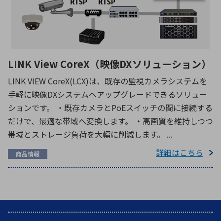
LINK View CoreX（映像DXソリューション）
LINK VIEW CoreX(LCX)は、既存の監視カメラシステムを
手軽に映像DXシステムへアップグレードできるソリュー
ションです。 ・既存カメラとPoEスイッチの間に接続する
だけで、最適な帯域へ変換します。 ・高画質を維持しつつ
帯域とストレージ負荷を大幅に削減します。 ...
詳細はこちら
商品情報