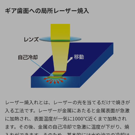
ギア歯面への局所レーザー焼入
レーザー焼入れとは、レーザーの光を当てるだけで焼きが
入る工法です。レーザーが金属にあたると金属表面が急激
に加熱され、表面温度が一気に1000℃近くまで加熱され
ます。その後、金属の自己冷却で急激に温度が下がり、焼
入れができます。そのため、基本的には水や油での冷却は