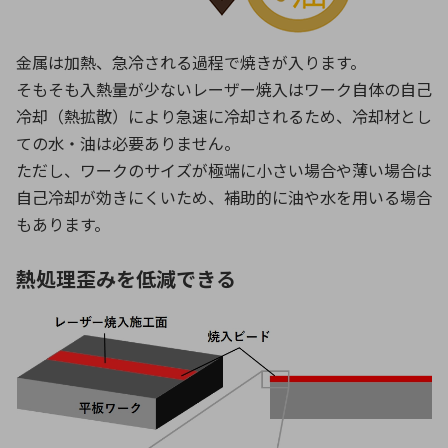
金属は加熱、急冷される過程で焼きが入ります。
そもそも入熱量が少ないレーザー焼入はワーク自体の自己
冷却（熱拡散）により急速に冷却されるため、冷却材とし
ての水・油は必要ありません。
ただし、ワークのサイズが極端に小さい場合や薄い場合は
自己冷却が効きにくいため、補助的に油や水を用いる場合
もあります。
熱処理歪みを低減できる