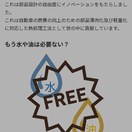
これは部品設計の自由度にイノベーションをもたらしまし
た。
これは自動車の燃費の向上のための部品薄肉化及び軽量化
に対応した熱処理工法として世の中に貢献しています。
もう水や油は必要ない？