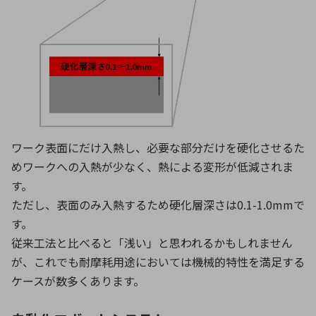
ワーク表面にだけ入熱し、必要な部分だけを硬化させるた
めワークへの入熱が少なく、熱による変形が低減されま
す。
ただし、表面のみ入熱するため硬化層深さは0.1-1.0mmで
す。
従来工法と比べると「浅い」と思われるかもしれません
が、これでも耐摩耗用途においては機械的特性を満足する
ケースが数多くあります。