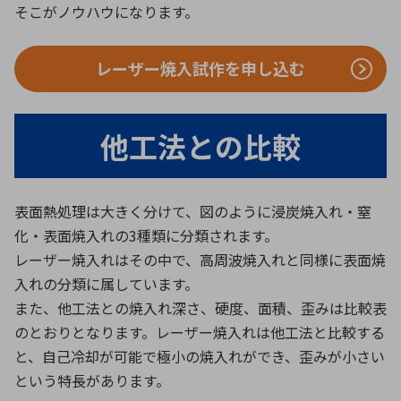
そこがノウハウになります。
レーザー焼入試作を申し込む
他工法との比較
表面熱処理は大きく分けて、図のように浸炭焼入れ・窒
化・表面焼入れの3種類に分類されます。
レーザー焼入れはその中で、高周波焼入れと同様に表面焼
入れの分類に属しています。
また、他工法との焼入れ深さ、硬度、面積、歪みは比較表
のとおりとなります。レーザー焼入れは他工法と比較する
と、自己冷却が可能で極小の焼入れができ、歪みが小さい
という特長があります。