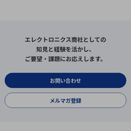
エレクトロニクス商社としての
知見と経験を活かし、
ご要望・課題にお応えします。
お問い合わせ
メルマガ登録