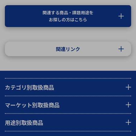
関連する商品・課題用途を
お探しの方はこちら
関連リンク
カテゴリ別取扱商品
マーケット別取扱商品
用途別取扱商品