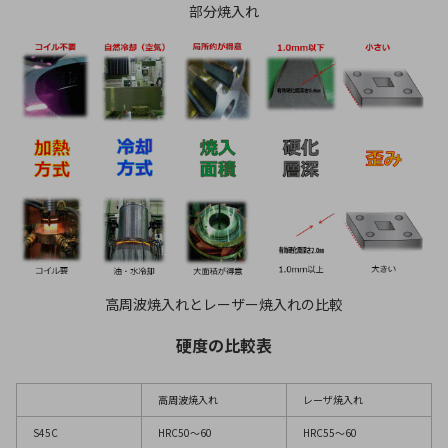
部分焼入れ
高周波焼入れとレーザー焼入れの比較
硬度の比較表
高周波焼入れ
レーザ焼入れ
S45C
HRC50～60
HRC55～60