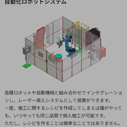
自動化ロボットシステム
各種ロボットや自動機械と組み合わせてインテグレーショ
ンし、レーザー焼入システムとして提案ができます。
一度、施工に関するレシピを作成してしまえば誰がやって
も、いつやっても同じ品質で焼入施工が可能です。
ただし、レシピを作ることは簡単なことではありません。