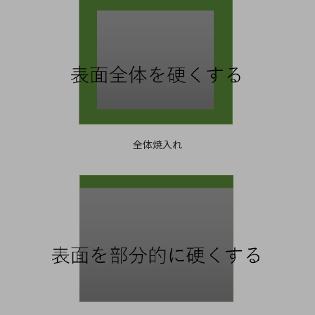
全体焼入れ