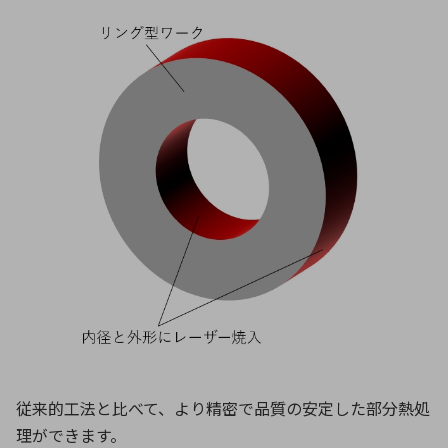
従来的工法と比べて、より精密で品質の安定した部分熱処
理ができます。