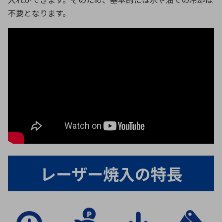
不要となります。
レーザー焼入の特長