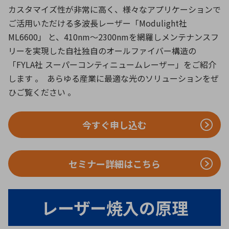
カスタマイズ性が非常に高く、様々なアプリケーションで
ご活用いただける多波長レーザー「Modulight社
ML6600」 と、410nm〜2300nmを網羅しメンテナンスフ
リーを実現した自社独自のオールファイバー構造の
「FYLA社 スーパーコンティニュームレーザー」をご紹介
します 。 あらゆる産業に最適な光のソリューションをぜ
ひご覧ください 。
今すぐ申し込む
セミナー詳細はこちら
レーザー焼入の原理