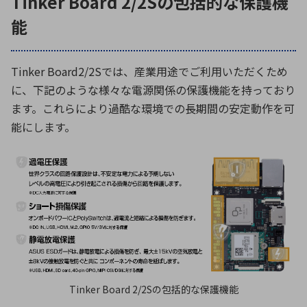
Tinker Board 2/2Sの包括的な保護機
能
Tinker Board2/2Sでは、産業用途でご利用いただくため
に、下記のような様々な電源関係の保護機能を持っており
ます。これらにより過酷な環境での長期間の安定動作を可
能にします。
Tinker Board 2/2Sの包括的な保護機能