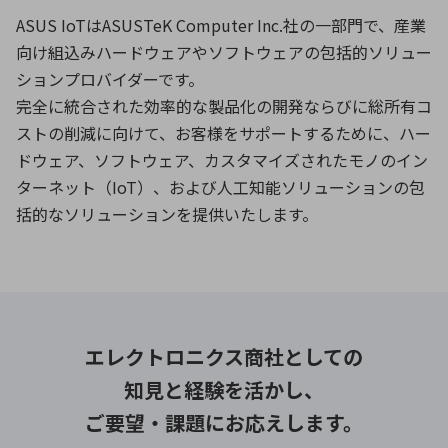
ASUS IoTはASUSTeK Computer Inc.社の一部門で、産業
向け組込みハードウェアやソフトウェアの包括的ソリュー
ションプロバイダーです。
完全に統合された効率的な製品化の開発ならびに総所有コ
ストの削減に向けて、お客様をサポートするために、ハー
ドウェア、ソフトウェア、カスタマイズされたモノのイン
ターネット（IoT）、および人工知能ソリューションの包
括的なソリューションを提供いたします。
エレクトロニクス商社としての
知見と経験を活かし、
ご要望・課題にお応えします。