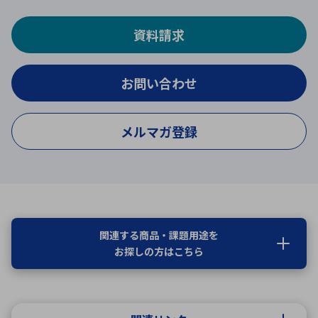
資料請求
お問い合わせ
メルマガ登録
関連する商品・課題用途を
お探しの方はこちら