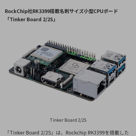
RockChip社RK3399搭載名刺サイズ小型CPUボード
「Tinker Board 2/2S」
Tinker Board 2/2S
「Tinker Board 2/2S」は、Rockchip RK3399を搭載した