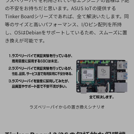
の不安をお持ちだと思います。ASUS IoTの提供する
Tinker Boardシリーズであれば、全て解決いたします。同
等のサイズと高いパフォーマンス、I/Oピン配列を所持
し、OSはDebianをサポートしているため、スムーズに置
き換えが可能です。
ラズベリーパイからの置き換えシナリオ