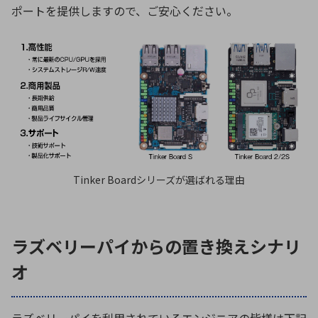
ポートを提供しますので、ご安心ください。
Tinker Boardシリーズが選ばれる理由
ラズベリーパイからの置き換えシナリ
オ
ラズベリーパイを利用されているエンジニアの皆様は下記