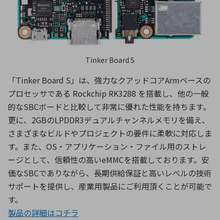
Tinker Board S
「Tinker Board S」は、強力なクアッドコアArmベースの
プロセッサである Rockchip RK3288 を搭載し、他の一般
的なSBCボードと比較して非常に優れた性能を持ちます。
更に、2GBのLPDDR3デュアルチャンネルメモリを備え、
さまざまなビルドやプロジェクトの要件に柔軟に対応しま
す。また、OS・アプリケーション・ファイル用のストレ
ージとして、信頼性の高いeMMCを搭載しております。安
価なSBCでありながら、長期供給保証と高いレベルの技術
サポートを提供し、産業用製品にご利用頂くことが可能で
す。
製品の詳細はコチラ