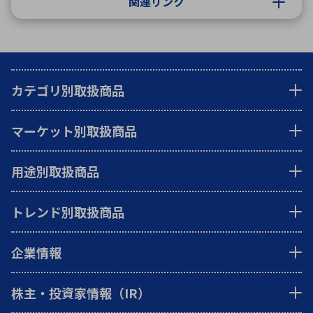
関連リンク
カテゴリ別取扱商品
マーケット別取扱商品
用途別取扱商品
トレンド別取扱商品
企業情報
株主・投資家情報（IR）