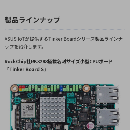
製品ラインナップ
ASUS IoTが提供するTinker Boardシリーズ製品ラインナ
ップを紹介します。
RockChip社RK3288搭載名刺サイズ小型CPUボード
「Tinker Board S」