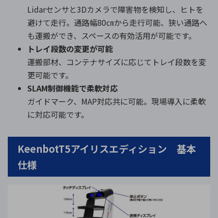
Lidarセンサと3Dカメラで障害物を検知し、ヒトを
避けて走行。通路幅80㎝から走行可能、狭い通路へ
も運搬ができ、スペースの有効活用が可能です。
トレイ段数の変更が可能
運搬部材、コンテナサイズに応じてトレイ段数を変
更可能です。
SLAM制御機能で柔軟対応
ガイドマーク、MAP対応共に可能。現場導入に柔軟
に対応可能です。
KeenbotT5アイリスエディション 基本
仕様