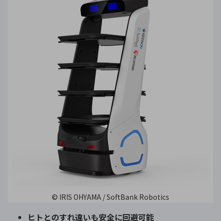
© IRIS OHYAMA / SoftBank Robotics
ヒトとのすれ違いも安全に回避可能