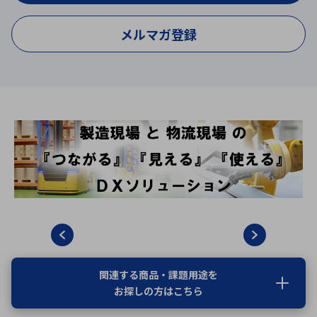
メルマガ登録
関連する商品・課題用途を
お探しの方はこちら