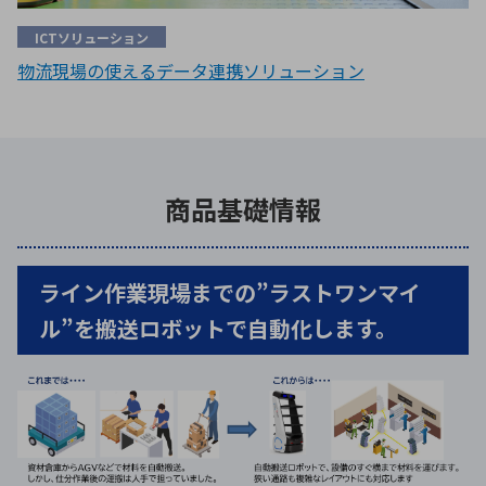
ICTソリューション
物流現場の使えるデータ連携ソリューション
商品基礎情報
ライン作業現場までの”ラストワンマイ
ル”を搬送ロボットで自動化します。