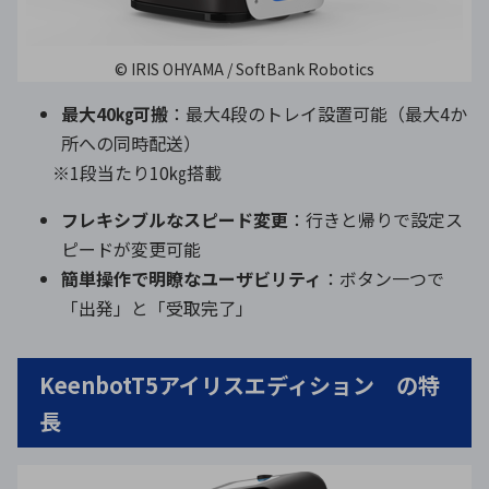
© IRIS OHYAMA / SoftBank Robotics
最大40㎏可搬
：最大4段のトレイ設置可能（最大4か
所への同時配送）
※1段当たり10㎏搭載
フレキシブルなスピード変更
：行きと帰りで設定ス
ピードが変更可能
簡単操作で明瞭なユーザビリティ
：ボタン一つで
「出発」と「受取完了」
KeenbotT5アイリスエディション の特
長