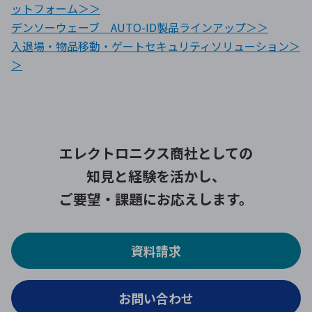
ットフォーム＞＞
デンソーウェーブ AUTO-ID製品ラインアップ＞＞
入退場・物品移動・ゲートセキュリティソリューション＞
＞
エレクトロニクス商社としての
知見と経験を活かし、
ご要望・課題にお応えします。
資料請求
お問い合わせ