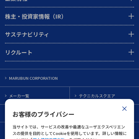
株主・投資家情報（IR）
サステナビリティ
リクルート
MARUBUN CORPORATION
メーカ一覧
テクニカルスクエア
お客様のプライバシー
インフォメーション
メルマガ一覧
当サイトでは、サービスの改善や最適なユーザエクスペリエン
お問い合わせ
スの提供を目的としてCookieを使用しています。詳しい情報に