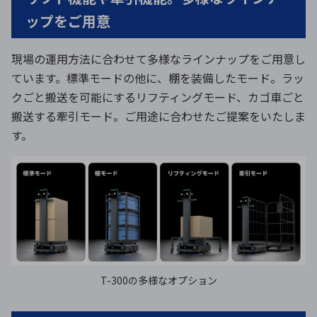
ップをご用意
現場の運用方法に合わせて多様なラインナップをご用意し
ています。標準モードの他に、棚を装備したモード。ラッ
クごと搬送を可能にするリフティングモード、カゴ車ごと
搬送する牽引モード。ご用途に合わせたご提案をいたしま
す。
T-300の多様なオプション