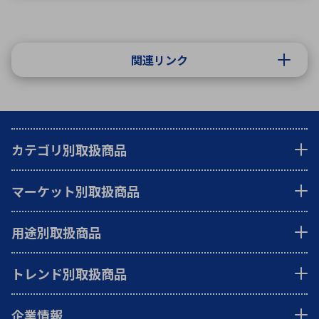
関連リンク
カテゴリ別取扱商品
マーケット別取扱商品
用途別取扱商品
トレンド別取扱商品
企業情報