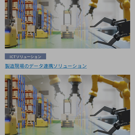
ICTソリューション
製造現場のデータ連携ソリューション