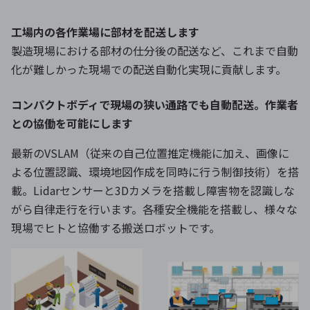
工場内の各作業場に部材を配送します
製造現場における部材の仕分後の配送など、これまで自動
化が難しかった現場での配送自動化実現に貢献します。
コンパクトボディで現場の狭い通路でも自動配送。作業者
との協働を可能にします
最新のVSLAM（従来の自己位置推定機能に加え、画像に
よる位置認識、環境地図作成を同時に行う制御技術）を搭
載。Lidarセンサーと3Dカメラを搭載し障害物を認識しな
がら自律走行を行います。各種安全機能を搭載し、様々な
現場でヒトと協働する搬送ロボットです。