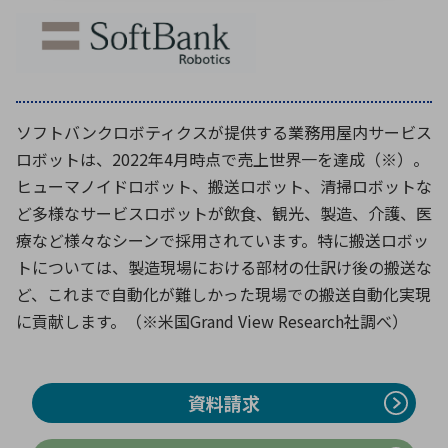
環境構築・開発システム
ソフトバンクロボティクスが提供する業務用屋内サービス
半導体・電子部品小ロット
ロボットは、2022年4月時点で売上世界一を達成（※）。
ヒューマノイドロボット、搬送ロボット、清掃ロボットな
ど多様なサービスロボットが飲食、観光、製造、介護、医
療など様々なシーンで採用されています。特に搬送ロボッ
トについては、製造現場における部材の仕訳け後の搬送な
ど、これまで自動化が難しかった現場での搬送自動化実現
に貢献します。（※米国Grand View Research社調べ）
資料請求