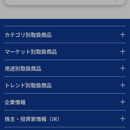
カテゴリ別取扱商品
マーケット別取扱商品
用途別取扱商品
トレンド別取扱商品
企業情報
株主・投資家情報（IR）