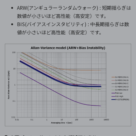
ARW(アンギュラーランダムウォーク) : 短期揺らぎは
数値が小さいほど高性能（高安定）です。
BIS(バイアスインスタビリティ) : 中⾧期揺らぎは数
値が小さいほど高性能（高安定）です。