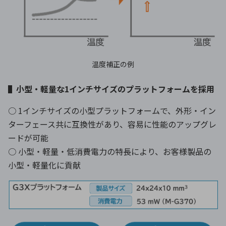
温度補正の例
▌小型・軽量な1インチサイズのプラットフォームを採用
○ 1インチサイズの小型プラットフォームで、外形・イン
ターフェース共に互換性があり、容易に性能のアップグレ
ードが可能
○ 小型・軽量・低消費電力の特長により、お客様製品の
小型・軽量化に貢献