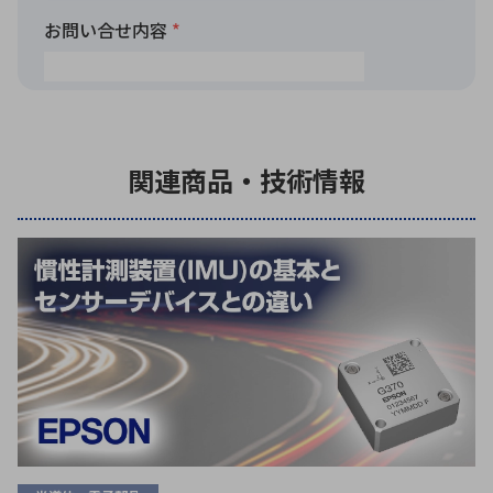
関連商品・技術情報