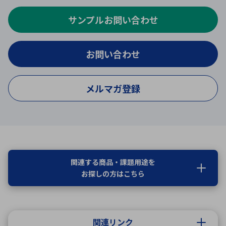
サンプルお問い合わせ
お問い合わせ
メルマガ登録
関連する商品・課題用途を
お探しの方はこちら
関連リンク