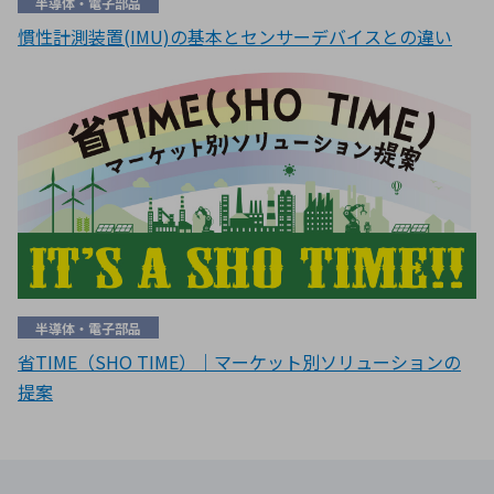
半導体・電子部品
慣性計測装置(IMU)の基本とセンサーデバイスとの違い
半導体・電子部品
省TIME（SHO TIME）｜マーケット別ソリューションの
提案