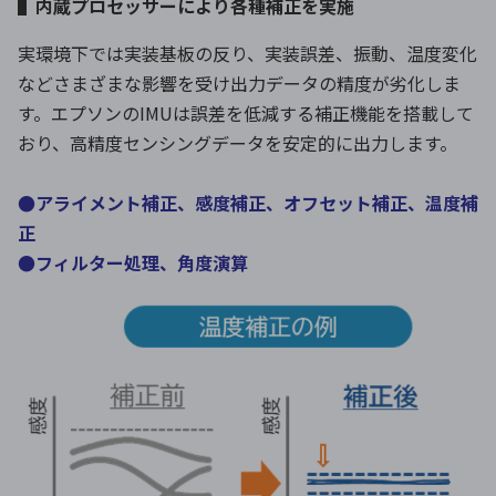
▌内蔵プロセッサーにより各種補正を実施
実環境下では実装基板の反り、実装誤差、振動、温度変化
などさまざまな影響を受け出力データの精度が劣化しま
す。エプソンのIMUは誤差を低減する補正機能を搭載して
おり、高精度センシングデータを安定的に出力します。
●アライメント補正、感度補正、オフセット補正、温度補
正
●フィルター処理、角度演算