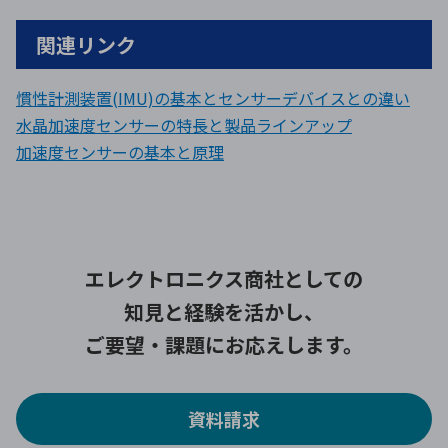
関連リンク
慣性計測装置(IMU)の基本とセンサーデバイスとの違い
水晶加速度センサーの特長と製品ラインアップ
加速度センサーの基本と原理
エレクトロニクス商社としての
知見と経験を活かし、
ご要望・課題にお応えします。
資料請求