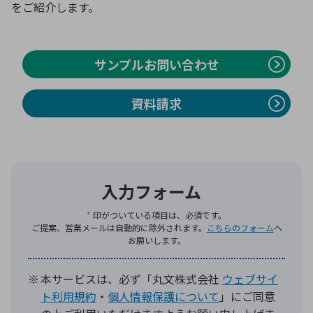
をご紹介します。
環境構築・開発システム
サンプルお問い合わせ
資料請求
半導体・電子部品小ロット