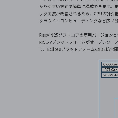
かりやすい方式で簡単に構成できます。また、
ック実装が改善されるため、CPUの計算
クラウド・コンピューティングなど広い
RiscV N25ソフトコアの商用バージョ
RISC-Vプラットフォームがオープンソ
て、EclipseプラットフォームのIDE