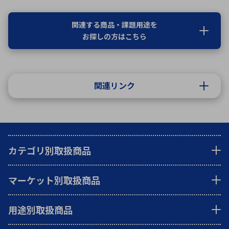
関連する商品・課題用途を
お探しの方はこちら
関連リンク
カテゴリ別取扱商品
マーケット別取扱商品
用途別取扱商品