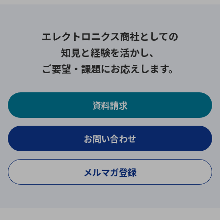
エレクトロニクス商社としての
知見と経験を活かし、
ご要望・課題にお応えします。
資料請求
お問い合わせ
メルマガ登録