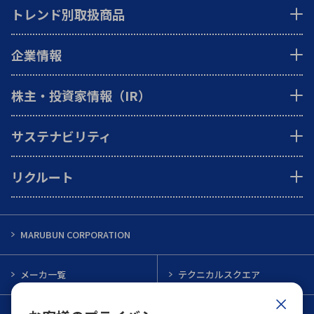
トレンド別取扱商品
企業情報
株主・投資家情報（IR）
サステナビリティ
リクルート
MARUBUN CORPORATION
メーカ一覧
テクニカルスクエア