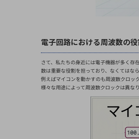
電子回路における周波数の役
さて、私たちの身近には電子機器が多く存
数は重要な役割を担っており、なくてはな
例えばマイコンを動かすのも周波数クロッ
様々な用途によって周波数クロックは異な