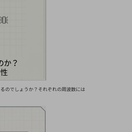
れているのでしょうか？それぞれの周波数には