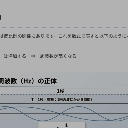
）
は反比例の関係にあります。これを数式で表すと以下のように
f）は増加する ⇒ 周波数が高くなる