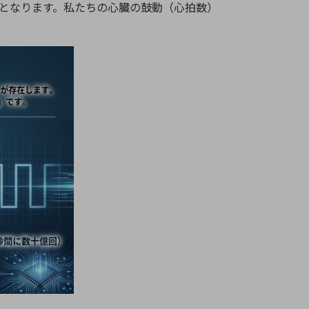
z）」となります。私たちの心臓の鼓動（心拍数）