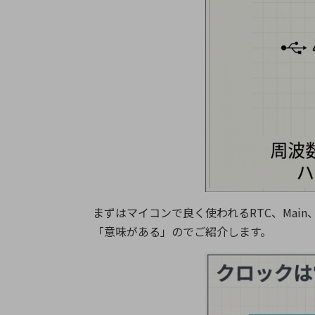
まずはマイコンで良く使われるRTC、Mai
「意味がある」のでご紹介します。