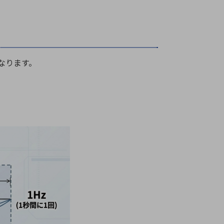
なります。