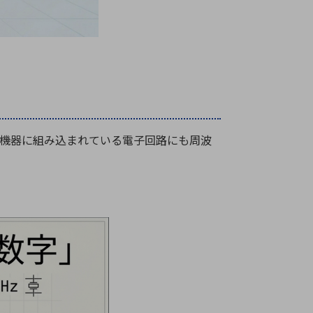
子機器に組み込まれている電子回路にも周波