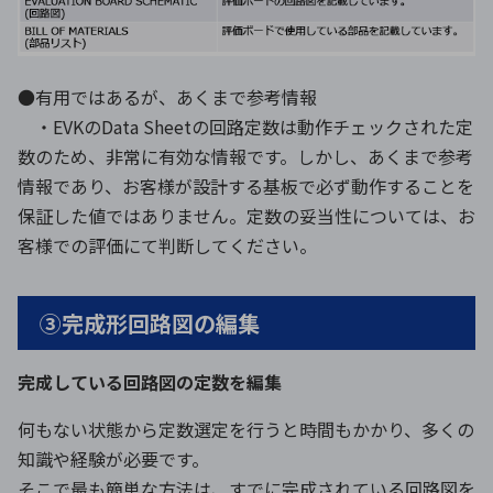
●有用ではあるが、あくまで参考情報
・EVKのData Sheetの回路定数は動作チェックされた定
数のため、非常に有効な情報です。しかし、あくまで参考
情報であり、お客様が設計する基板で必ず動作することを
保証した値ではありません。定数の妥当性については、お
客様での評価にて判断してください。
③完成形回路図の編集
完成している回路図の定数を編集
何もない状態から定数選定を行うと時間もかかり、多くの
知識や経験が必要です。
そこで最も簡単な方法は、すでに完成されている回路図を