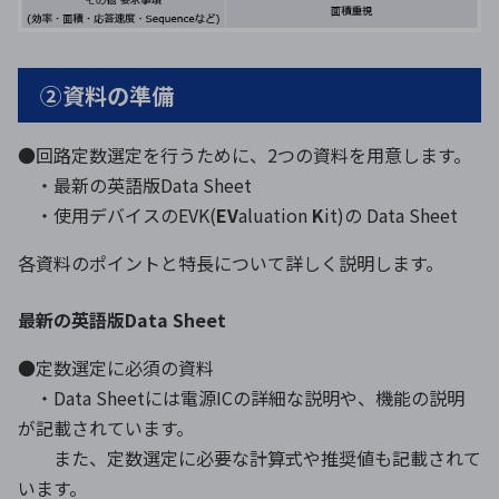
②資料の準備
●回路定数選定を行うために、2つの資料を用意します。
・最新の英語版Data Sheet
・使用デバイスのEVK(
EV
aluation
K
it)の Data Sheet
各資料のポイントと特長について詳しく説明します。
最新の英語版Data Sheet
●定数選定に必須の資料
・Data Sheetには電源ICの詳細な説明や、機能の説明
が記載されています。
また、定数選定に必要な計算式や推奨値も記載されて
います。