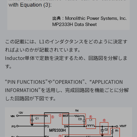
この記載には、L1のインダクタンスをどのように決定す
ればよいのかが記載されています。
Inductor単体で定数を決定するため、回路図を分解しま
す。
“PIN FUNCTIONS”や“OPERATION”、“APPLICATION
INFORMATION”を活用し、完成回路図を機能ごとに分解
した回路図が下図です。