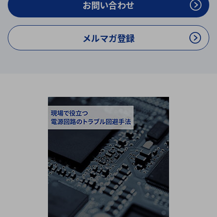
お問い合わせ
メルマガ登録