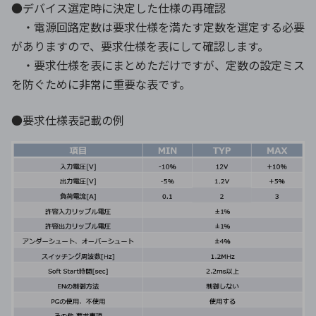
●デバイス選定時に決定した仕様の再確認
・電源回路定数は要求仕様を満たす定数を選定する必要
がありますので、要求仕様を表にして確認します。
・要求仕様を表にまとめただけですが、定数の設定ミス
を防ぐために非常に重要な表です。
●要求仕様表記載の例