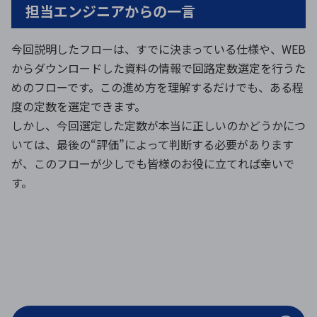
担当エンジニアからの一言
今回説明したフローは、すでに決まっている仕様や、WEB
からダウンロードした資料の情報で回路定数選定を行うた
めのフローです。この進め方を理解するだけでも、ある程
度の定数を選定できます。
しかし、今回選定した定数が本当に正しいのかどうかにつ
いては、最後の“評価”によって判断する必要があります
が、このフローが少しでも皆様のお役に立てれば幸いで
す。