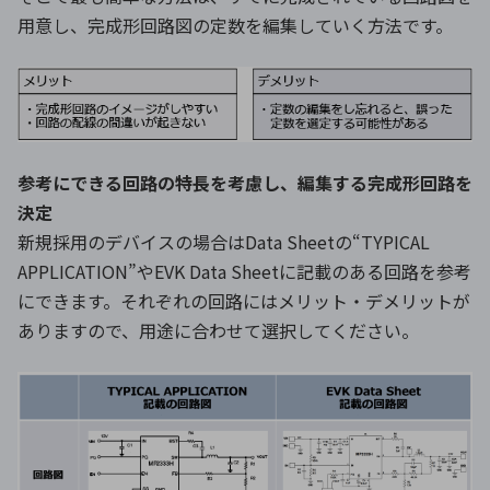
用意し、完成形回路図の定数を編集していく方法です。
参考にできる回路の特長を考慮し、編集する完成形回路を
決定
新規採用のデバイスの場合はData Sheetの“TYPICAL
APPLICATION”やEVK Data Sheetに記載のある回路を参考
にできます。それぞれの回路にはメリット・デメリットが
ありますので、用途に合わせて選択してください。