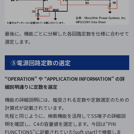
最後に、機能ごとに分解した各回路定数を仕様に合わせて
選定します。
⑤電源回路定数の選定
“OPERATION” や “APPLICATION INFORMATION” の詳
細説明通りに定数を選定
機能の詳細説明には、推奨される定数や定数選定のための
計算式が記載されています。
先程と同じように、検索機能を活用してSS端子の詳細説
明を確認し、C4の容量値を選定します。今回は“PIN
FUNCTIONS”に記載されていた[soft start]で検索しま