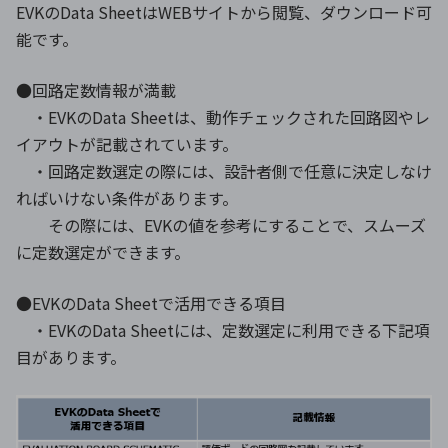
EVKのData SheetはWEBサイトから閲覧、ダウンロード可
能です。
●回路定数情報が満載
・EVKのData Sheetは、動作チェックされた回路図やレ
イアウトが記載されています。
・回路定数選定の際には、設計者側で任意に決定しなけ
ればいけない条件があります。
その際には、EVKの値を参考にすることで、スムーズ
に定数選定ができます。
●EVKのData Sheetで活用できる項目
・EVKのData Sheetには、定数選定に利用できる下記項
目があります。