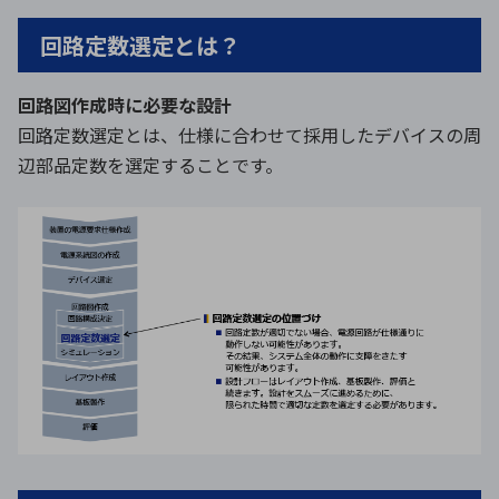
回路定数選定とは？
回路図作成時に必要な設計
回路定数選定とは、仕様に合わせて採用したデバイスの周
辺部品定数を選定することです。