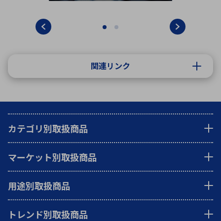
関連リンク
カテゴリ別取扱商品
マーケット別取扱商品
用途別取扱商品
トレンド別取扱商品