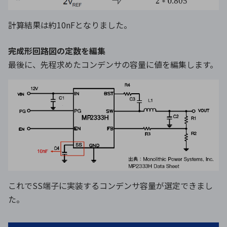
計算結果は約10nFとなりました。
完成形回路図の定数を編集
最後に、先程求めたコンデンサの容量に値を編集します。
これでSS端子に実装するコンデンサ容量が選定できまし
た。