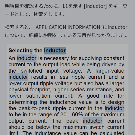
明項目を確認するために、L1を示す [Inductor] をキーワ
ードとして、検索をします。
検索すると、“APPLICATION INFORMATION”にInductor
について、詳細に説明をしている項目が見つかりました。