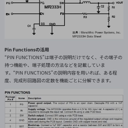
Pin Functionsの活用
“PIN FUNCTIONS”は端子の説明だけでなく、その端子の
持つ機能や、端子処理の方法などを記載していま
す。“PIN FUNCTIONS”の説明内容を用いれば、ある程
度、完成形回路図の定数を機能ごとに分解できます。