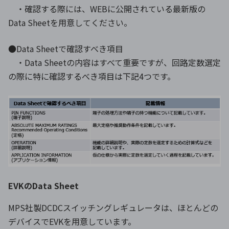
・確認する際には、WEBに公開されている最新版の
Data Sheetを用意してください。
●Data Sheetで確認すべき項目
・Data Sheetの内容はすべて重要ですが、回路定数選定
の際に特に確認するべき項目は下記4つです。
EVKのData Sheet
MPS社製DCDCスイッチングレギュレータは、ほとんどの
デバイスでEVKを用意しています。