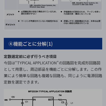
④機能ごとに分解(1)
定数選定前に必ず行うべき項目
今回は“TYPICAL APPLICATION”の回路図を完成形回路図
として用意し、周辺部品を機能ごとに分解します。この作
業により簡単な回路も複雑な回路も、同じように電源回路
定数を選定できます。