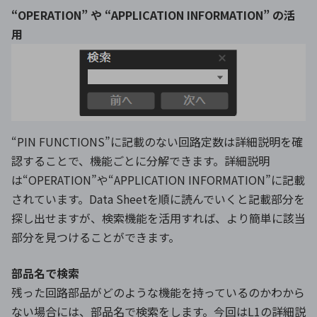
“OPERATION” や “APPLICATION INFORMATION” の活
用
“PIN FUNCTIONS”に記載のない回路定数は詳細説明を確
認することで、機能ごとに分解できます。詳細説明
は“OPERATION”や“APPLICATION INFORMATION”に記載
されています。Data Sheetを順に読んでいくと記載部分を
探し出せますが、検索機能を活用すれば、より簡単に該当
部分を見つけることができます。
部品名で検索
残った回路部品がどのような機能を持っているのかわから
ない場合には、部品名で検索をします。今回はL1の詳細説