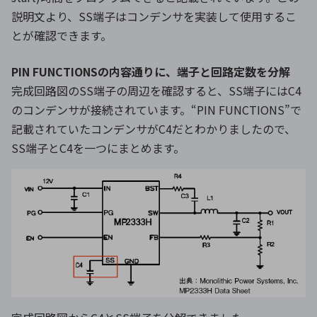
説明文より、SS端子はコンデンサを実装して使用するこ
とが確認できます。
PIN FUNCTIONSの内容通りに、端子と回路定数を分解
完成回路図のSS端子の周辺を確認すると、SS端子にはC4
のコンデンサが接続されています。“PIN FUNCTIONS”で
記載されていたコンデンサがC4だとわかりましたので、
SS端子とC4を一つにまとめます。