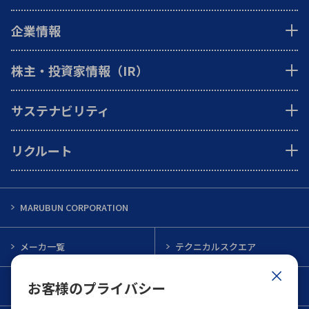
企業情報
株主・投資家情報（IR）
サステナビリティ
リクルート
MARUBUN CORPORATION
メーカ一覧
テクニカルスクエア
お客様のプライバシー
インフォメーション
メルマガ一覧