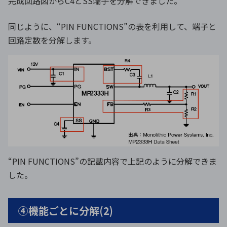
完成回路図からC4とSS端子を分解できました。
同じように、“PIN FUNCTIONS”の表を利用して、端子と
回路定数を分解します。
“PIN FUNCTIONS”の記載内容で上記のように分解できま
した。
④機能ごとに分解(2)